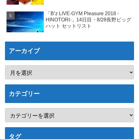
「B’z LIVE-GYM Pleasure 2018 -
HINOTORI-」14日目・8/28長野ビッグ
ハット セットリスト
アーカイブ
カテゴリー
タグ