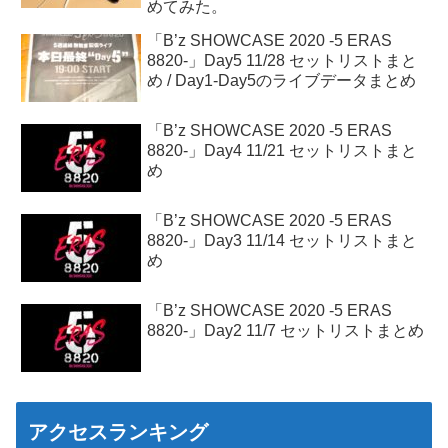
めてみた。
「B’z SHOWCASE 2020 -5 ERAS
8820-」Day5 11/28 セットリストまと
め / Day1-Day5のライブデータまとめ
「B’z SHOWCASE 2020 -5 ERAS
8820-」Day4 11/21 セットリストまと
め
「B’z SHOWCASE 2020 -5 ERAS
8820-」Day3 11/14 セットリストまと
め
「B’z SHOWCASE 2020 -5 ERAS
8820-」Day2 11/7 セットリストまとめ
アクセスランキング