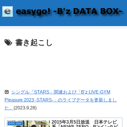
書き起こし
シングル「STARS」関連および「B’z LIVE-GYM
Pleasure 2023 -STARS-」のライブデータを更新しまし
た。
(2023.9.28)
2015年3月5日放送 日本テレビ
EPIC DAY
系「NEWS ZERO」B’zインタビ