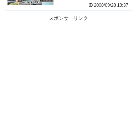
2008/09/28 19:37
スポンサーリンク