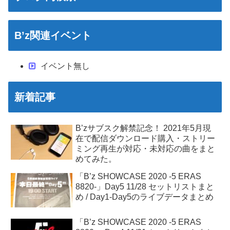
B’z関連イベント
イベント無し
新着記事
B’zサブスク解禁記念！ 2021年5月現
在で配信ダウンロード購入・ストリー
ミング再生が対応・未対応の曲をまと
めてみた。
「B’z SHOWCASE 2020 -5 ERAS
8820-」Day5 11/28 セットリストまと
め / Day1-Day5のライブデータまとめ
「B’z SHOWCASE 2020 -5 ERAS