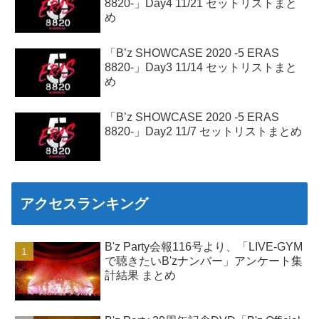
8820-」Day4 11/21 セットリストまと
め
「B’z SHOWCASE 2020 -5 ERAS
8820-」Day3 11/14 セットリストまと
め
「B’z SHOWCASE 2020 -5 ERAS
8820-」Day2 11/7 セットリストまとめ
アクセスランキング
B'z Party会報116号より、「LIVE-GYM
で聴きたいB'zナンバー」アンケート集
計結果 まとめ