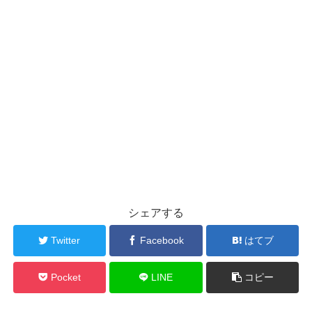
シェアする
Twitter
Facebook
はてブ
Pocket
LINE
コピー