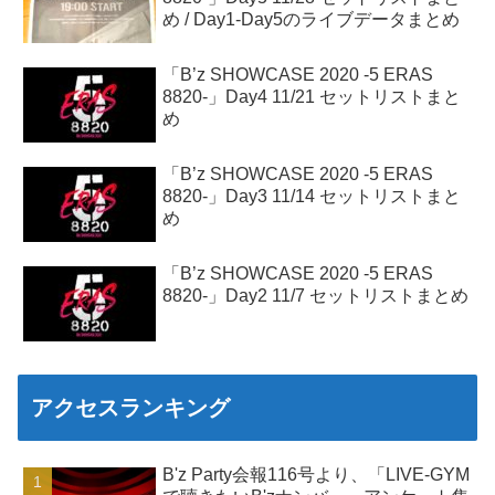
め / Day1-Day5のライブデータまとめ
「B’z SHOWCASE 2020 -5 ERAS
8820-」Day4 11/21 セットリストまと
め
「B’z SHOWCASE 2020 -5 ERAS
8820-」Day3 11/14 セットリストまと
め
「B’z SHOWCASE 2020 -5 ERAS
8820-」Day2 11/7 セットリストまとめ
アクセスランキング
B'z Party会報116号より、「LIVE-GYM