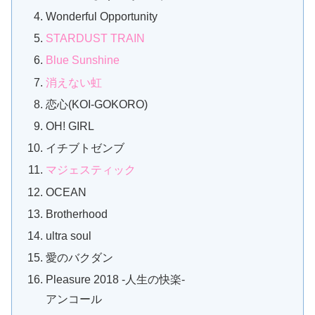
Wonderful Opportunity
STARDUST TRAIN
Blue Sunshine
消えない虹
恋心(KOI-GOKORO)
OH! GIRL
イチブトゼンブ
マジェスティック
OCEAN
Brotherhood
ultra soul
愛のバクダン
Pleasure 2018 -人生の快楽-
アンコール