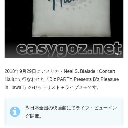
sdr
2018年9月29日にアメリカ・Neal S. Blaisdell Concert
Hallにて行なわれた「B’z PARTY Presents B’z Pleasure
in Hawaii」のセットリスト＋ライブメモです。
※日本全国の映画館にてライブ・ビューイン
グ開催。