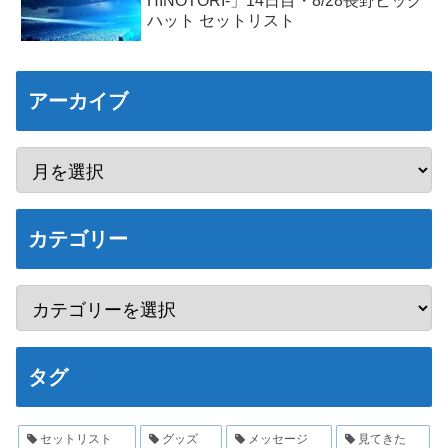
HINOTORI-」14日目・8/28長野ビッグ
ハット セットリスト
アーカイブ
カテゴリー
タグ
セットリスト
グッズ
メッセージ
見てきた