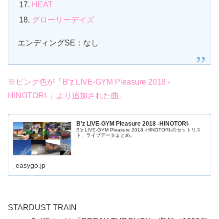
HEAT
グローリーデイズ
エンディングSE：なし
※ピンク色が「B’z LIVE-GYM Pleasure 2018 -
HINOTORI-」より追加された曲。
B’z LIVE-GYM Pleasure 2018 -HINOTORI-
B’z LIVE-GYM Pleasure 2018 -HINOTORI-のセットリス
ト、ライブデータまとめ。
easygo.jp
STARDUST TRAIN