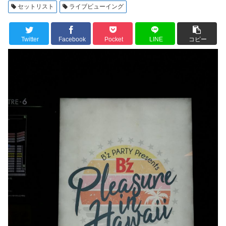
セットリスト
ライブビューイング
Twitter
Facebook
Pocket
LINE
コピー