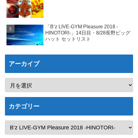
「B’z LIVE-GYM Pleasure 2018 -
HINOTORI-」14日目・8/28長野ビッグ
ハット セットリスト
アーカイブ
カテゴリー