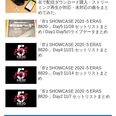
在で配信ダウンロード購入・ストリー
ミング再生が対応・未対応の曲をまと
めてみた。
「B’z SHOWCASE 2020 -5 ERAS
8820-」Day5 11/28 セットリストまと
め / Day1-Day5のライブデータまとめ
「B’z SHOWCASE 2020 -5 ERAS
8820-」Day4 11/21 セットリストまと
め
「B’z SHOWCASE 2020 -5 ERAS
8820-」Day3 11/14 セットリストまと
め
「B’z SHOWCASE 2020 -5 ERAS
8820-」Day2 11/7 セットリストまとめ