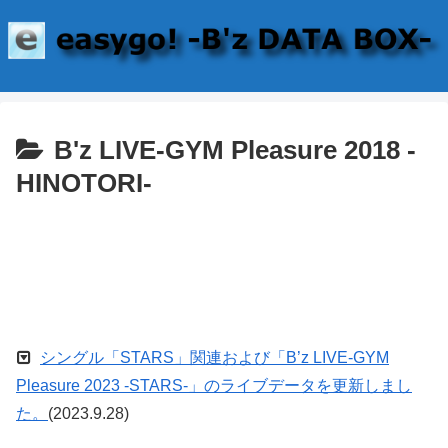
B'z LIVE-GYM Pleasure 2018 -
HINOTORI-
シングル「STARS」関連および「B’z LIVE-GYM
Pleasure 2023 -STARS-」のライブデータを更新しまし
た。
(2023.9.28)