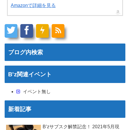
Amazonで詳細を見る
ブログ内検索
B’z関連イベント
イベント無し
新着記事
B’zサブスク解禁記念！ 2021年5月現