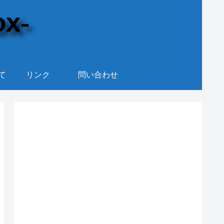
て
リンク
問い合わせ