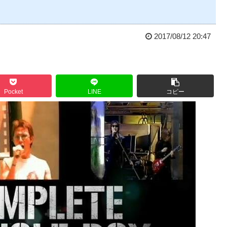
2017/08/12 20:47
Pocket
LINE
コピー