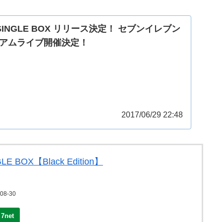
E SINGLE BOX リリース決定！ セブンイレブン
アムライブ開催決定！
2017/06/29 22:48
LE BOX【Black Edition】
8-30
7net