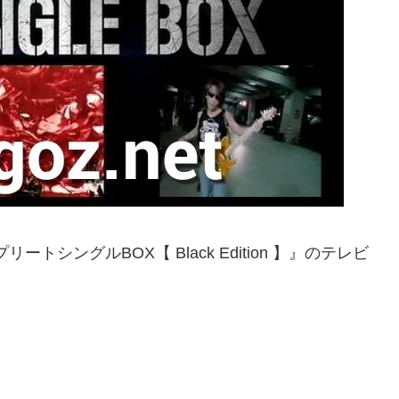
トシングルBOX【 Black Edition 】』のテレビ