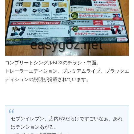
コンプリートシングルBOXのチラシ・中面。
トレーラーエディション、プレミアムライブ、ブラックエ
ディションの説明が掲載されています。
セブンイレブン、店内B'zだらけですごいなぁ。あれ
はテンションあがる。