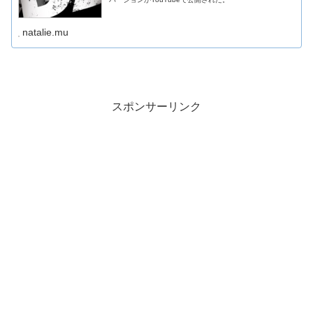
natalie.mu
スポンサーリンク