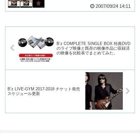
2007/09/24 14:11
B’z COMPLETE SINGLE BOX 特典DVD
のライブ映像と既存の映像作品に収録済
の映像を比較表でまとめてみた。
B’z LIVE-GYM 2017-2018 チケット発売
スケジュール更新