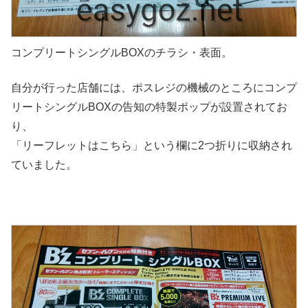
コンプリートシングルBOXのチラシ・表面。
自分が行った店舗には、ポスレジの機械のところにコンプ
リートシングルBOXの告知の特製ポップが設置されてお
り、
「リーフレットはこちら」という欄に2つ折りに収納され
ていました。