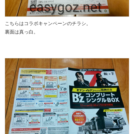
こちらはコラボキャンペーンのチラシ。
裏面は真っ白。