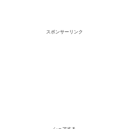
スポンサーリンク
シェアする