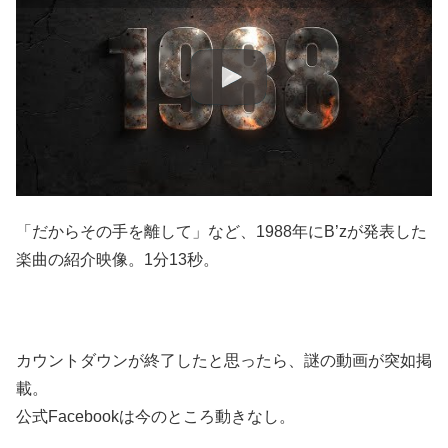
「だからその手を離して」など、1988年にB’zが発表した
楽曲の紹介映像。1分13秒。
カウントダウンが終了したと思ったら、謎の動画が突如掲
載。
公式Facebookは今のところ動きなし。