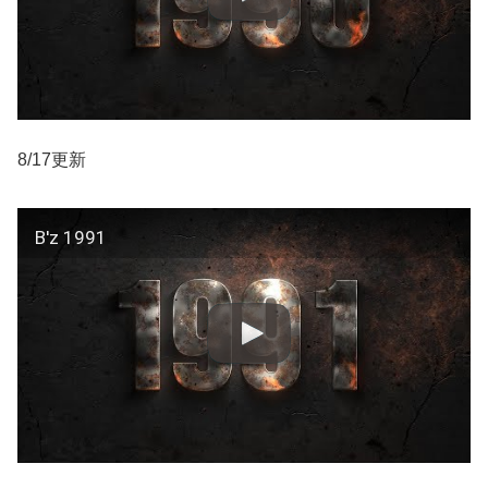
8/17更新
B'z 1991