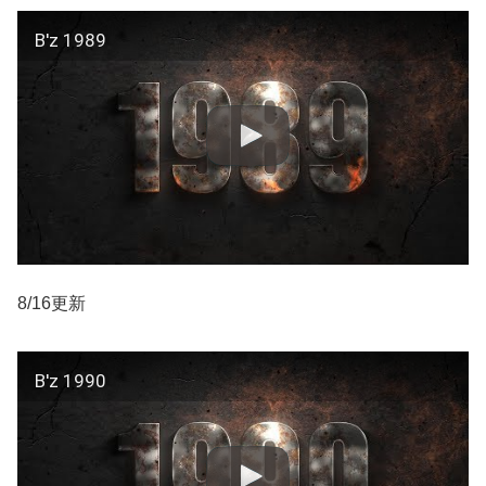
B'z 1989
8/16更新
B'z 1990