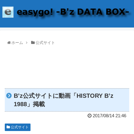
ホーム
公式サイト
B’z公式サイトに動画「HISTORY B’z
1988」掲載
2017/08/14 21:46
公式サイト