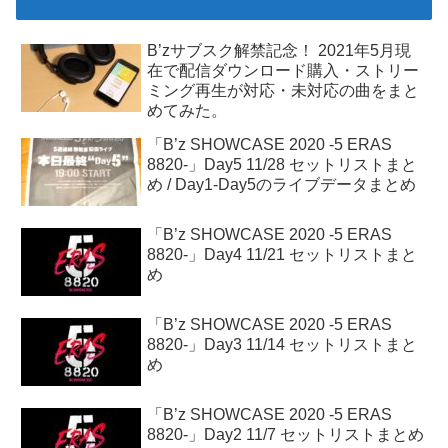
B’zサブスク解禁記念！ 2021年5月現
在で配信ダウンロード購入・ストリー
ミング再生が対応・未対応の曲をまと
めてみた。
「B’z SHOWCASE 2020 -5 ERAS
8820-」Day5 11/28 セットリストまと
め / Day1-Day5のライブデータまとめ
「B’z SHOWCASE 2020 -5 ERAS
8820-」Day4 11/21 セットリストまと
め
「B’z SHOWCASE 2020 -5 ERAS
8820-」Day3 11/14 セットリストまと
め
「B’z SHOWCASE 2020 -5 ERAS
8820-」Day2 11/7 セットリストまとめ