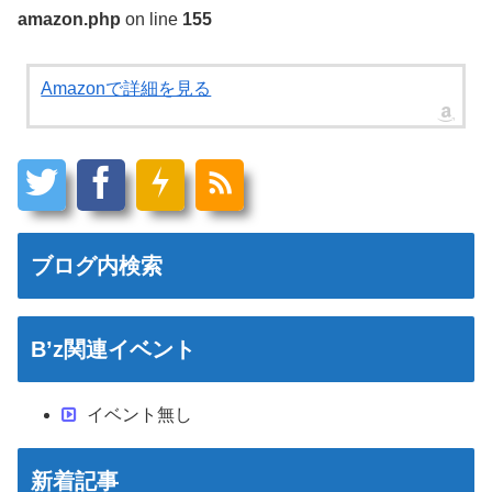
amazon.php
on line
155
Amazonで詳細を見る
ブログ内検索
B’z関連イベント
イベント無し
新着記事