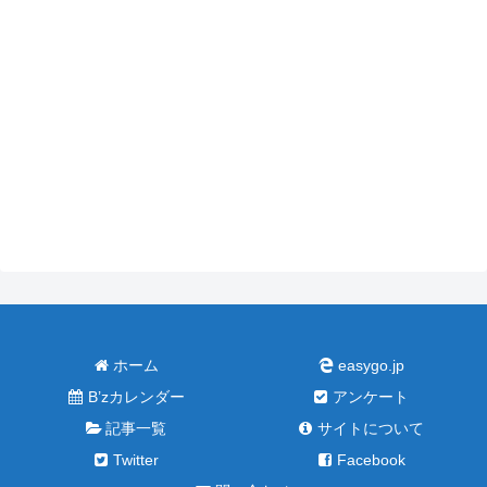
ホーム
easygo.jp
B’zカレンダー
アンケート
記事一覧
サイトについて
Twitter
Facebook