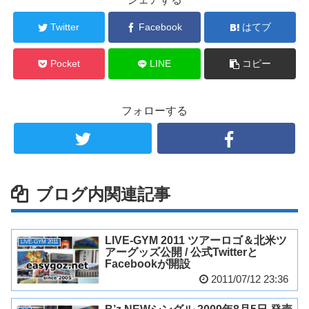
Twitter
Facebook
はてブ
Pocket
LINE
コピー
フォローする
ブログ内関連記事
LIVE-GYM 2011 ツアーロゴ＆北米ツ
LIVE-GYM 2011
アーグッズ公開 / 公式Twitterと
Facebookが開設
2011/07/12 23:36