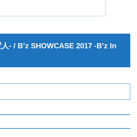
 / B’z SHOWCASE 2017 -B’z In