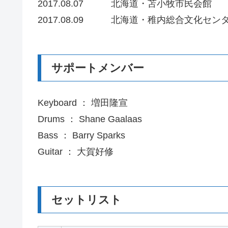
2017.08.07 北海道・苫小牧市民会館
2017.08.09 北海道・稚内総合文化セン
サポートメンバー
Keyboard ： 増田隆宣
Drums ： Shane Gaalaas
Bass ： Barry Sparks
Guitar ： 大賀好修
セットリスト