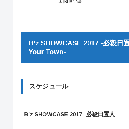
関連記事
B’z SHOWCASE 2017 -必殺日置人-
Your Town-
スケジュール
B’z SHOWCASE 2017 -必殺日置人-