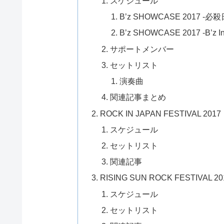
スケジュール
B’z SHOWCASE 2017 -必
B’z SHOWCASE 2017 -B’z In
サポートメンバー
セットリスト
演奏曲
関連記事まとめ
ROCK IN JAPAN FESTIVAL 2017
スケジュール
セットリスト
関連記事
RISING SUN ROCK FESTIVAL 201
スケジュール
セットリスト