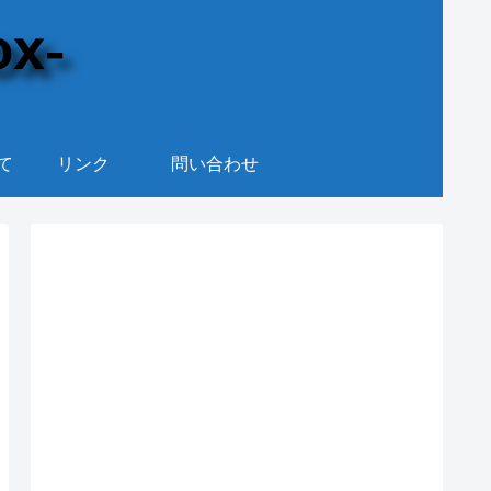
て
リンク
問い合わせ