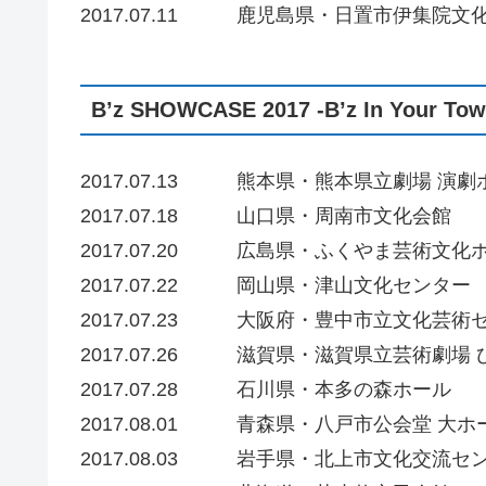
2017.07.11 鹿児島県・日置市伊集院文
B’z SHOWCASE 2017 -B’z In Your Tow
2017.07.13 熊本県・熊本県立劇場 演劇
2017.07.18 山口県・周南市文化会館
2017.07.20 広島県・ふくやま芸術文
2017.07.22 岡山県・津山文化センター
2017.07.23 大阪府・豊中市立文化芸術
2017.07.26 滋賀県・滋賀県立芸術劇場
2017.07.28 石川県・本多の森ホール
2017.08.01 青森県・八戸市公会堂 大ホ
2017.08.03 岩手県・北上市文化交流セ