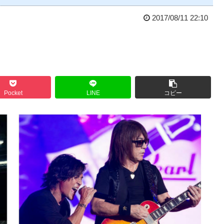
2017/08/11 22:10
Pocket
LINE
コピー