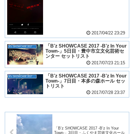
2017/04/22 23:29
「B’z SHOWCASE 2017 -B’z In Your
B'z SHOWCASE 2017 -B'z In Your Town-
Town-」5日目・豊中市立文化芸術セ
ンター セットリスト
2017/07/23 21:15
「B’z SHOWCASE 2017 -B’z In Your
B'z SHOWCASE 2017 -B'z In Your Town-
Town-」7日目・本多の森ホール セッ
トリスト
2017/07/28 23:37
「B’z SHOWCASE 2017 -B’z In Your
Town-」3日目・ふくやま芸術文化ホール