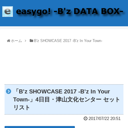
ホーム
B'z SHOWCASE 2017 -B'z In Your Town-
「B’z SHOWCASE 2017 -B’z In Your
Town-」4日目・津山文化センター セット
リスト
2017/07/22 20:51