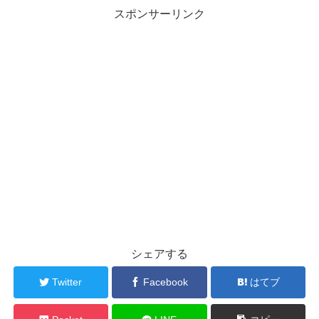
スポンサーリンク
シェアする
Twitter
Facebook
はてブ