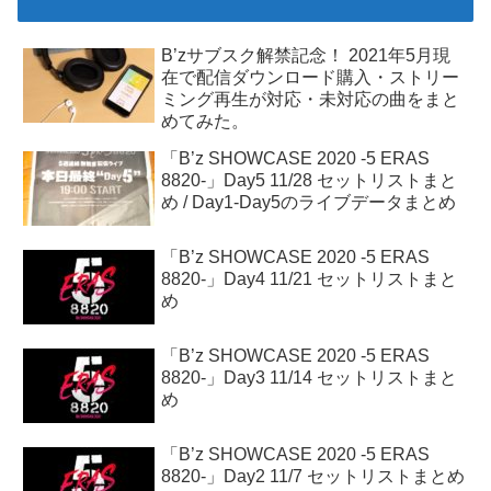
B’zサブスク解禁記念！ 2021年5月現
在で配信ダウンロード購入・ストリー
ミング再生が対応・未対応の曲をまと
めてみた。
「B’z SHOWCASE 2020 -5 ERAS
8820-」Day5 11/28 セットリストまと
め / Day1-Day5のライブデータまとめ
「B’z SHOWCASE 2020 -5 ERAS
8820-」Day4 11/21 セットリストまと
め
「B’z SHOWCASE 2020 -5 ERAS
8820-」Day3 11/14 セットリストまと
め
「B’z SHOWCASE 2020 -5 ERAS
8820-」Day2 11/7 セットリストまとめ