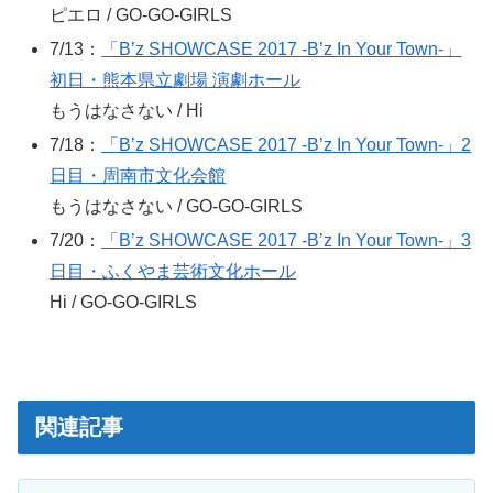
ピエロ / GO-GO-GIRLS
7/13：
「B’z SHOWCASE 2017 -B’z In Your Town-」
初日・熊本県立劇場 演劇ホール
もうはなさない / Hi
7/18：
「B’z SHOWCASE 2017 -B’z In Your Town-」2
日目・周南市文化会館
もうはなさない / GO-GO-GIRLS
7/20：
「B’z SHOWCASE 2017 -B’z In Your Town-」3
日目・ふくやま芸術文化ホール
Hi / GO-GO-GIRLS
関連記事