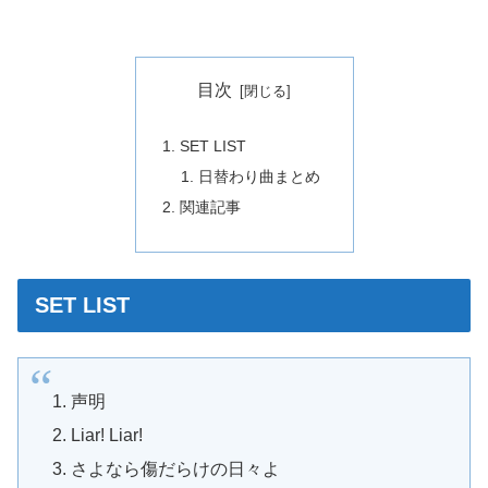
目次
SET LIST
日替わり曲まとめ
関連記事
SET LIST
声明
Liar! Liar!
さよなら傷だらけの日々よ