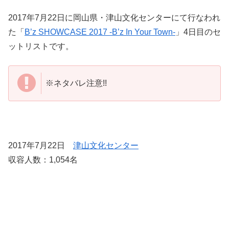
2017年7月22日に岡山県・津山文化センターにて行なわれ
た「
B’z SHOWCASE 2017 -B’z In Your Town-
」4日目のセ
ットリストです。
※ネタバレ注意!!
2017年7月22日
津山文化センター
収容人数：1,054名