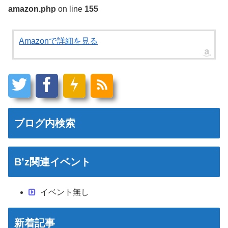
amazon.php
on line
155
Amazonで詳細を見る
ブログ内検索
B’z関連イベント
イベント無し
新着記事