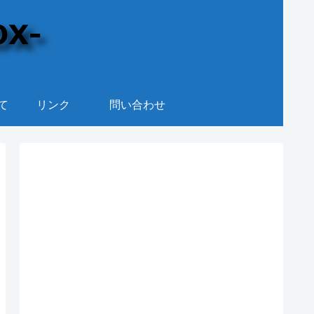
て
リンク
問い合わせ