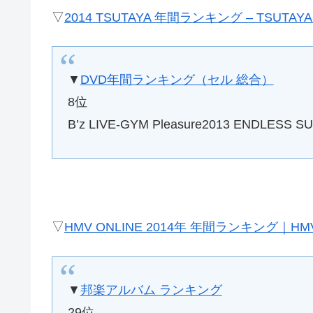
▽
2014 TSUTAYA 年間ランキング – TSUTAYA [
▼
DVD年間ランキング（セル 総合）
8位
B’z LIVE-GYM Pleasure2013 ENDLESS S
▽
HMV ONLINE 2014年 年間ランキング｜HMV
▼
邦楽アルバム ランキング
29位