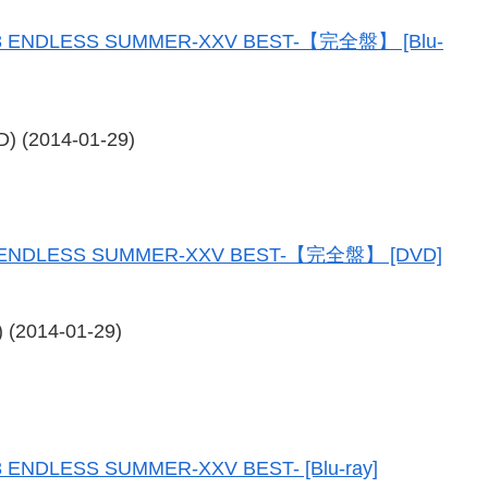
2013 ENDLESS SUMMER-XXV BEST-【完全盤】 [Blu-
 (2014-01-29)
013 ENDLESS SUMMER-XXV BEST-【完全盤】 [DVD]
(2014-01-29)
13 ENDLESS SUMMER-XXV BEST- [Blu-ray]