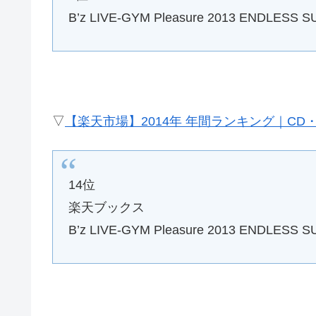
B’z LIVE-GYM Pleasure 2013 ENDLESS
▽
【楽天市場】2014年 年間ランキング｜CD・
14位
楽天ブックス
B’z LIVE-GYM Pleasure 2013 ENDLES