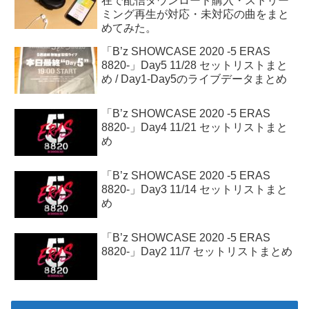
在で配信ダウンロード購入・ストリー
ミング再生が対応・未対応の曲をまと
めてみた。
「B’z SHOWCASE 2020 -5 ERAS
8820-」Day5 11/28 セットリストまと
め / Day1-Day5のライブデータまとめ
「B’z SHOWCASE 2020 -5 ERAS
8820-」Day4 11/21 セットリストまと
め
「B’z SHOWCASE 2020 -5 ERAS
8820-」Day3 11/14 セットリストまと
め
「B’z SHOWCASE 2020 -5 ERAS
8820-」Day2 11/7 セットリストまとめ