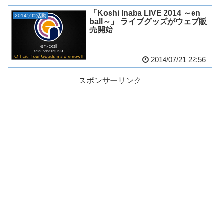
「Koshi Inaba LIVE 2014 ～en
2014ソロ活動
ball～」 ライブグッズがウェブ販
売開始
2014/07/21 22:56
スポンサーリンク