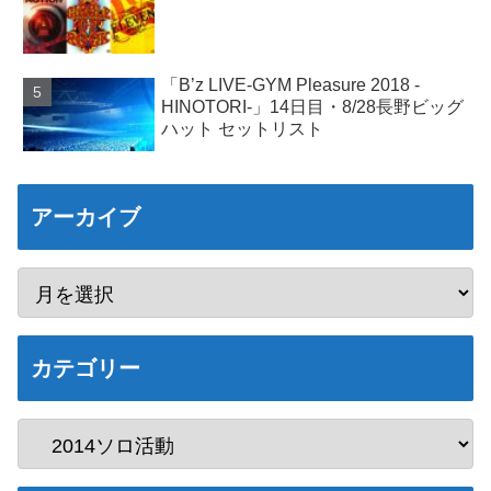
「B’z LIVE-GYM Pleasure 2018 -
HINOTORI-」14日目・8/28長野ビッグ
ハット セットリスト
アーカイブ
カテゴリー