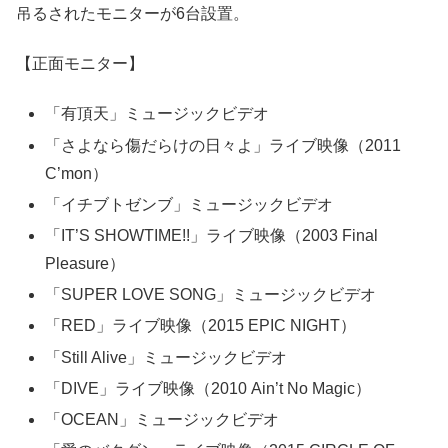
吊るされたモニターが6台設置。
【正面モニター】
「有頂天」ミュージックビデオ
「さよなら傷だらけの日々よ」ライブ映像（2011
C’mon）
「イチブトゼンブ」ミュージックビデオ
「IT’S SHOWTIME!!」ライブ映像（2003 Final
Pleasure）
「SUPER LOVE SONG」ミュージックビデオ
「RED」ライブ映像（2015 EPIC NIGHT）
「Still Alive」ミュージックビデオ
「DIVE」ライブ映像（2010 Ain’t No Magic）
「OCEAN」ミュージックビデオ