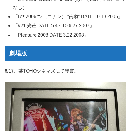
なし）
「B’z 2006 #2（コナン） “衝動” DATE 10.13.2005」
「#21 光芒 DATE 5.4～10.6.27.2007」
「Pleasure 2008 DATE 3.22.2008」
劇場版
6/17、某TOHOシネマズにて観賞。