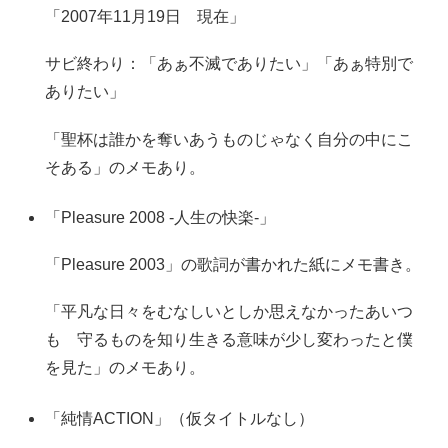
「2007年11月19日 現在」
サビ終わり：「あぁ不滅でありたい」「あぁ特別で
ありたい」
「聖杯は誰かを奪いあうものじゃなく自分の中にこ
そある」のメモあり。
「Pleasure 2008 -人生の快楽-」
「Pleasure 2003」の歌詞が書かれた紙にメモ書き。
「平凡な日々をむなしいとしか思えなかったあいつ
も 守るものを知り生きる意味が少し変わったと僕
を見た」のメモあり。
「純情ACTION」（仮タイトルなし）