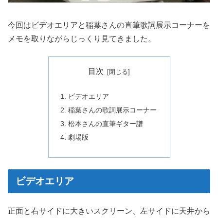
今回はビデオエリアと稲葉さんの直筆歌詞展示コーナーを
メモを取りながらじっくり見てきました。
目次
ビデオエリア
稲葉さんの歌詞展示コーナー
松本さんの直筆ギター譜
劇場版
ビデオエリア
正面と右サイドに大きいスクリーン、左サイドに天井から