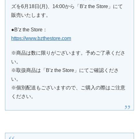
ズを6月18日(月)、14:00から「B’z the Store」にて
販売いたします。
●B’z the Store：
https://www.bzthestore.com
※商品は数に限りがございます。予めご了承くださ
い。
※取扱商品は「B’z the Store」にてご確認くださ
い。
※個別配送もございますので、ご購入の際はご注意
ください。