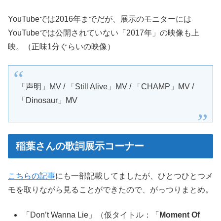
YouTubeでは2016年までだが、展示のモニターには
YouTubeでは公開されていない「2017年」の映像も上
映。（正味1分ぐらいの映像）
「声明」MV / 「Still Alive」MV / 「CHAMP」MV /
「Dinosaur」MV
稲葉さんの歌詞展示コーナー
こちらの記事
にも一部記載してましたが、ひとつひとつメ
モを取りながら見ることができたので、がっつりまとめ。
「Don’t Wanna Lie」（仮タイトル：「
Moment Of