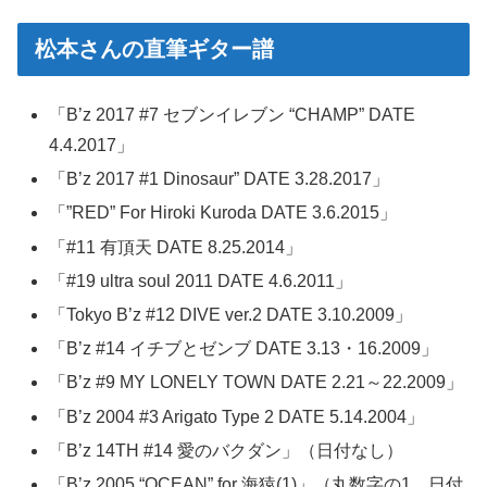
松本さんの直筆ギター譜
「B’z 2017 #7 セブンイレブン “CHAMP” DATE
4.4.2017」
「B’z 2017 #1 Dinosaur” DATE 3.28.2017」
「”RED” For Hiroki Kuroda DATE 3.6.2015」
「#11 有頂天 DATE 8.25.2014」
「#19 ultra soul 2011 DATE 4.6.2011」
「Tokyo B’z #12 DIVE ver.2 DATE 3.10.2009」
「B’z #14 イチブとゼンブ DATE 3.13・16.2009」
「B’z #9 MY LONELY TOWN DATE 2.21～22.2009」
「B’z 2004 #3 Arigato Type 2 DATE 5.14.2004」
「B’z 14TH #14 愛のバクダン」（日付なし）
「B’z 2005 “OCEAN” for 海猿(1)」（丸数字の1。日付