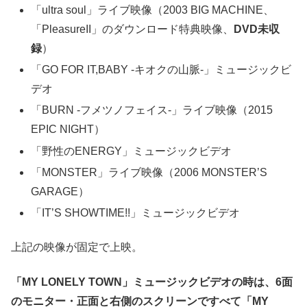
「ultra soul」ライブ映像（2003 BIG MACHINE、
「PleasureII」のダウンロード特典映像、
DVD未収
録
）
「GO FOR IT,BABY -キオクの山脈-」ミュージックビ
デオ
「BURN -フメツノフェイス-」ライブ映像（2015
EPIC NIGHT）
「野性のENERGY」ミュージックビデオ
「MONSTER」ライブ映像（2006 MONSTER’S
GARAGE）
「IT’S SHOWTIME!!」ミュージックビデオ
上記の映像が固定で上映。
「MY LONELY TOWN」ミュージックビデオの時は、6面
のモニター・正面と右側のスクリーンですべて「MY