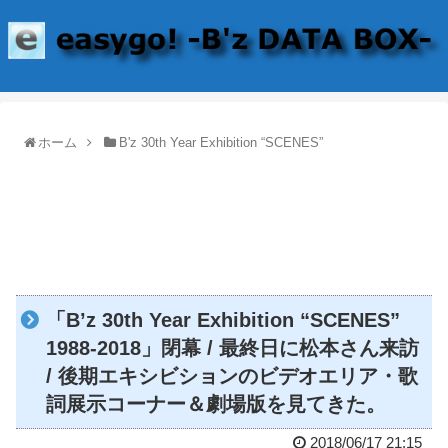
ホーム
B'z 30th Year Exhibition “SCENES”
「B’z 30th Year Exhibition “SCENES”
1988-2018」閉幕 / 最終日に松本さん来訪
/ 後期エキシビションのビデオエリア・歌
詞展示コーナー＆劇場版を見てきた。
2018/06/17 21:15