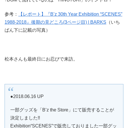
参考：
【レポート】『B’z 30th Year Exhibition “SCENES”
1988-2018』後期の見どころ(3ページ目) | BARKS
（いち
ばん下に記載の写真）
松本さんも最終日にお忍びで来訪。
●2018.06.16 UP
一部グッズを「B’z the Store」にて販売することが
決定しました!!
Exhibition“SCENES”で販売しておりました一部グッ