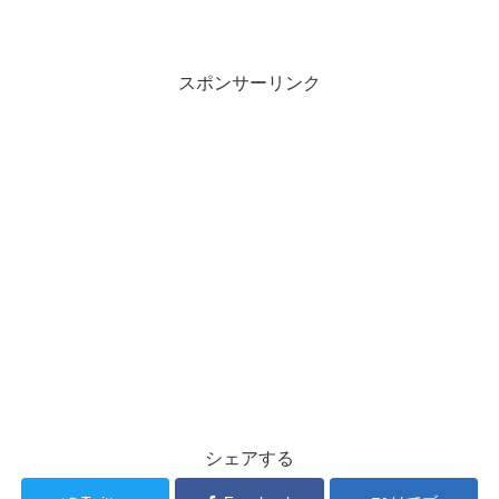
スポンサーリンク
シェアする