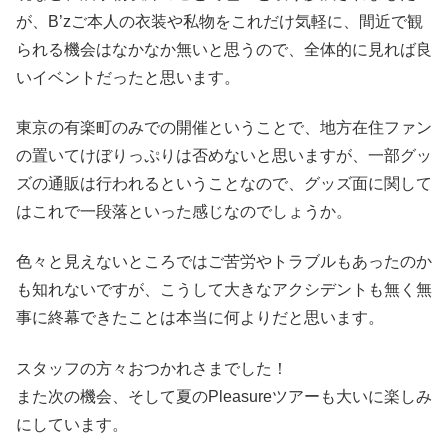
が、B’zご本人の衣装や私物をこれだけ気軽に、間近で観
られる機会はなかなか無いと思うので、全体的に見れば良
いイベントだったと思います。
東京の有楽町のみでの開催ということで、地方在住ファン
の置いてけぼりっぷりは否めないと思いますが、一部グッ
ズの通販は行われるということなので、グッズ面に関して
はこれで一段落といった感じなのでしょうか。
色々と見えないところではご苦労やトラブルもあったのか
も知れないですが、こうして大きなアクシデントも無く無
事に終幕できたことは本当に何よりだと思います。
スタッフの方々おつかれさまでした！
また次の機会、そして夏のPleasureツアーも大いに楽しみ
にしています。