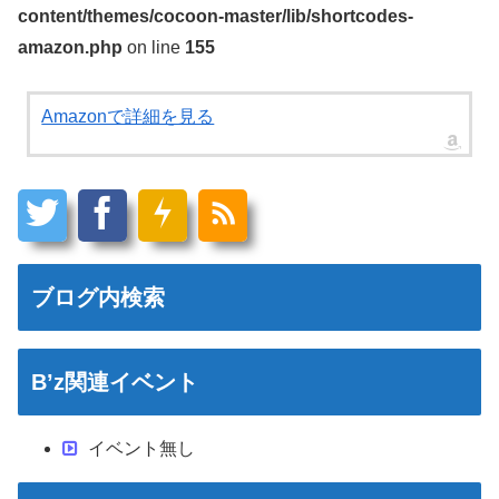
content/themes/cocoon-master/lib/shortcodes-
amazon.php
on line
155
Amazonで詳細を見る
ブログ内検索
B’z関連イベント
イベント無し