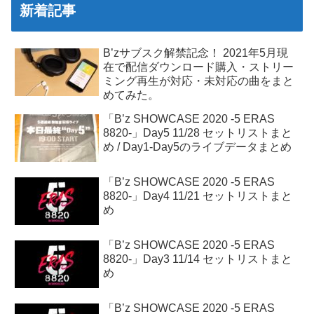
新着記事
B’zサブスク解禁記念！ 2021年5月現
在で配信ダウンロード購入・ストリー
ミング再生が対応・未対応の曲をまと
めてみた。
「B’z SHOWCASE 2020 -5 ERAS
8820-」Day5 11/28 セットリストまと
め / Day1-Day5のライブデータまとめ
「B’z SHOWCASE 2020 -5 ERAS
8820-」Day4 11/21 セットリストまと
め
「B’z SHOWCASE 2020 -5 ERAS
8820-」Day3 11/14 セットリストまと
め
「B’z SHOWCASE 2020 -5 ERAS