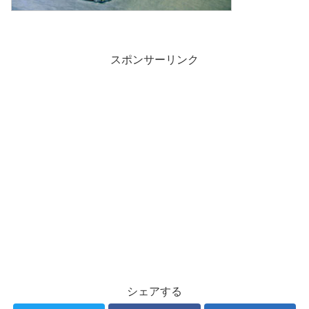
スポンサーリンク
シェアする