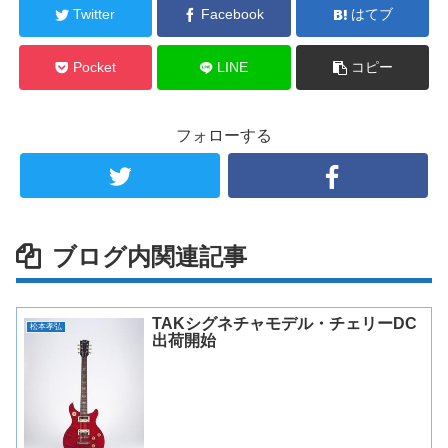
Twitter
Facebook
はてブ
Pocket
LINE
コピー
フォローする
ブログ内関連記事
TAKシグネチャモデル・チェリーDC
松本孝弘
出荷開始