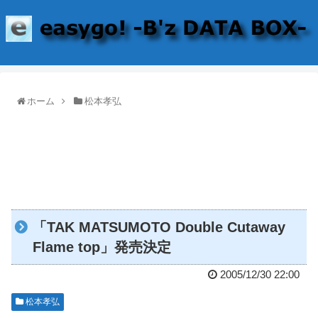
ホーム
松本孝弘
「TAK MATSUMOTO Double Cutaway
Flame top」発売決定
2005/12/30 22:00
松本孝弘