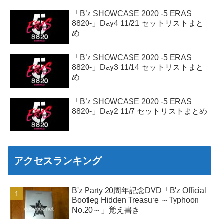
「B’z SHOWCASE 2020 -5 ERAS
8820-」Day4 11/21 セットリストまと
め
「B’z SHOWCASE 2020 -5 ERAS
8820-」Day3 11/14 セットリストまと
め
「B’z SHOWCASE 2020 -5 ERAS
8820-」Day2 11/7 セットリストまとめ
アクセスランキング
B'z Party 20周年記念DVD「B'z Official
Bootleg Hidden Treasure ～Typhoon
No.20～」覚え書き