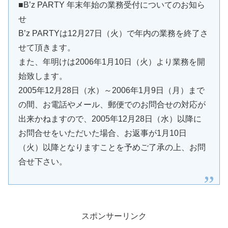
■B’z PARTY 年末年始の業務受付についてのお知ら
せ
B’z PARTYは12月27日（火）で年内の業務を終了さ
せて頂きます。
また、年明けは2006年1月10日（火）より業務を開
始致します。
2005年12月28日（水）～2006年1月9日（月）まで
の間、お電話やメール、郵便でのお問合せの対応が
出来かねますので、2005年12月28日（水）以降に
お問合せをいただいた場合、お返事が1月10日
（火）以降となりますことを予めご了承の上、お問
合せ下さい。
スポンサーリンク