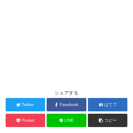
シェアする
Twitter
Facebook
はてブ
Pocket
LINE
コピー