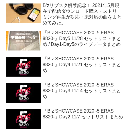
B’zサブスク解禁記念！ 2021年5月現
在で配信ダウンロード購入・ストリー
ミング再生が対応・未対応の曲をまと
めてみた。
「B’z SHOWCASE 2020 -5 ERAS
8820-」Day5 11/28 セットリストまと
め / Day1-Day5のライブデータまとめ
「B’z SHOWCASE 2020 -5 ERAS
8820-」Day4 11/21 セットリストまと
め
「B’z SHOWCASE 2020 -5 ERAS
8820-」Day3 11/14 セットリストまと
め
「B’z SHOWCASE 2020 -5 ERAS
8820-」Day2 11/7 セットリストまとめ