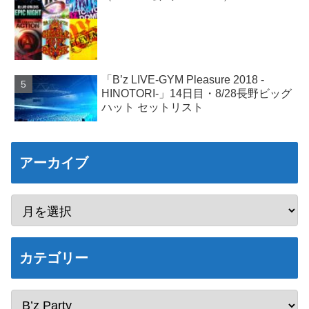
「B’z LIVE-GYM Pleasure 2018 -
HINOTORI-」14日目・8/28長野ビッグ
ハット セットリスト
アーカイブ
カテゴリー