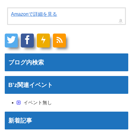
Amazonで詳細を見る
ブログ内検索
B’z関連イベント
イベント無し
新着記事