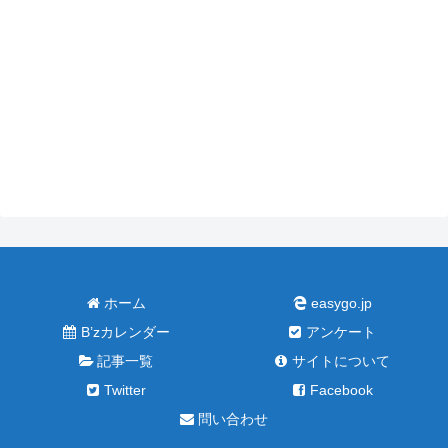
ホーム
easygo.jp
B’zカレンダー
アンケート
記事一覧
サイトについて
Twitter
Facebook
問い合わせ