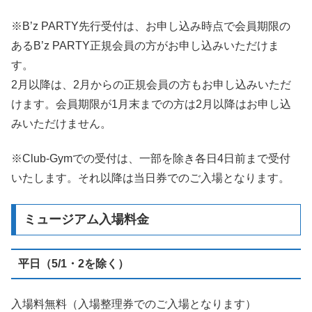
※B’z PARTY先行受付は、お申し込み時点で会員期限の
あるB’z PARTY正規会員の方がお申し込みいただけま
す。
2月以降は、2月からの正規会員の方もお申し込みいただ
けます。会員期限が1月末までの方は2月以降はお申し込
みいただけません。
※Club-Gymでの受付は、一部を除き各日4日前まで受付
いたします。それ以降は当日券でのご入場となります。
ミュージアム入場料金
平日（5/1・2を除く）
入場料無料（入場整理券でのご入場となります）