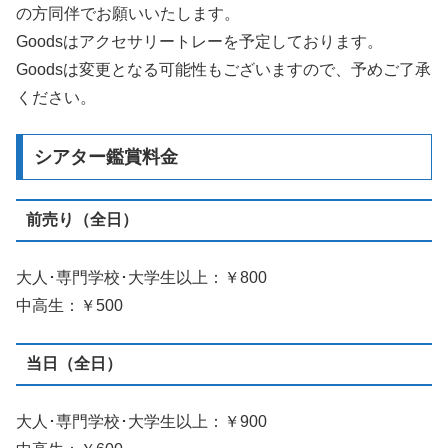
の方同伴でお願いいたします。
Goodsはアクセサリートレーを予定しております。
Goodsは変更となる可能性もございますので、予めご了承
ください。
シアター鑑賞料金
前売り（全日）
大人･専門学校･大学生以上：￥800
中高生：￥500
当日（全日）
大人･専門学校･大学生以上：￥900