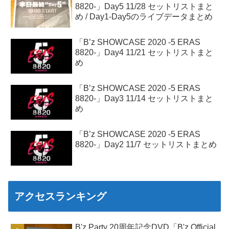
8820-」Day5 11/28 セットリストまと
め / Day1-Day5のライブデータまとめ
「B’z SHOWCASE 2020 -5 ERAS
8820-」Day4 11/21 セットリストまと
め
「B’z SHOWCASE 2020 -5 ERAS
8820-」Day3 11/14 セットリストまと
め
「B’z SHOWCASE 2020 -5 ERAS
8820-」Day2 11/7 セットリストまとめ
アクセスランキング
B'z Party 20周年記念DVD「B'z Official