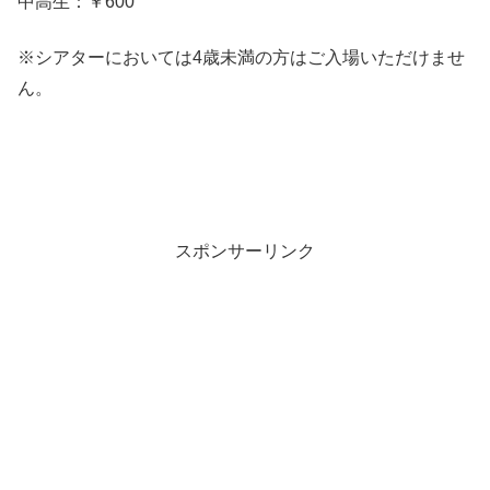
中高生：￥600
※シアターにおいては4歳未満の方はご入場いただけませ
ん。
スポンサーリンク