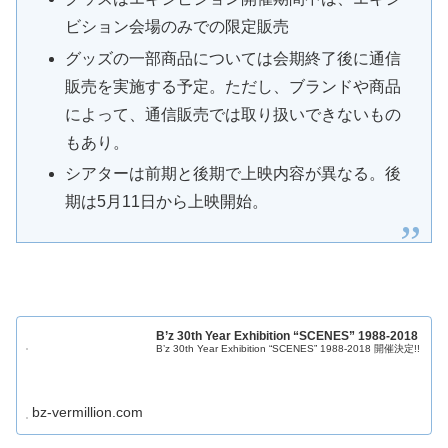
ビション会場のみでの限定販売
グッズの一部商品については会期終了後に通信
販売を実施する予定。ただし、ブランドや商品
によって、通信販売では取り扱いできないもの
もあり。
シアターは前期と後期で上映内容が異なる。後
期は5月11日から上映開始。
B’z 30th Year Exhibition “SCENES” 1988-2018
B’z 30th Year Exhibition “SCENES” 1988-2018 開催決定!!
bz-vermillion.com