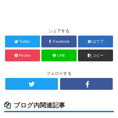
シェアする
Twitter
Facebook
はてブ
Pocket
LINE
コピー
フォローする
ブログ内関連記事