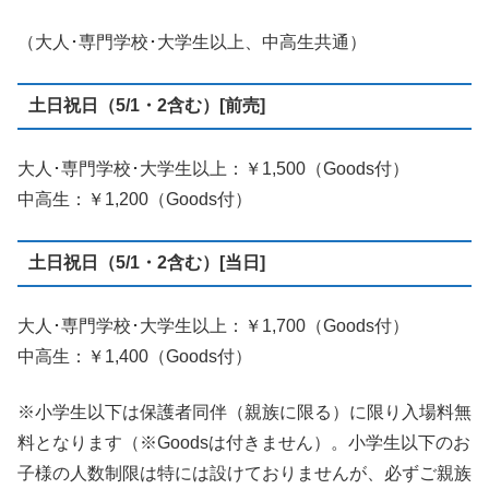
（大人･専門学校･大学生以上、中高生共通）
土日祝日（5/1・2含む）[前売]
大人･専門学校･大学生以上：￥1,500（Goods付）
中高生：￥1,200（Goods付）
土日祝日（5/1・2含む）[当日]
大人･専門学校･大学生以上：￥1,700（Goods付）
中高生：￥1,400（Goods付）
※小学生以下は保護者同伴（親族に限る）に限り入場料無
料となります（※Goodsは付きません）。小学生以下のお
子様の人数制限は特には設けておりませんが、必ずご親族