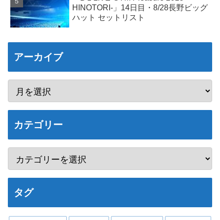
HINOTORI-」14日目・8/28長野ビッグ
ハット セットリスト
アーカイブ
カテゴリー
タグ