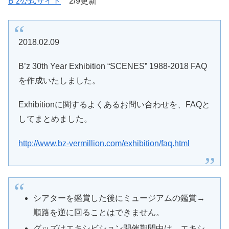
B’z公式サイト
2/9更新
2018.02.09
B’z 30th Year Exhibition “SCENES” 1988-2018 FAQ
を作成いたしました。
Exhibitionに関するよくあるお問い合わせを、FAQと
してまとめました。
http://www.bz-vermillion.com/exhibition/faq.html
シアターを鑑賞した後にミュージアムの鑑賞→
順路を逆に回ることはできません。
グッズはエキシビション開催期間中は、エキシ