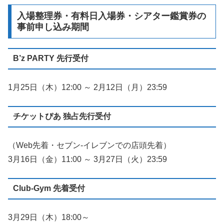
入場整理券・有料日入場券・シアター鑑賞券の
事前申し込み期間
B’z PARTY 先行受付
1月25日（木）12:00 ～ 2月12日（月）23:59
チケットぴあ 独占先行受付
（Web先着・セブン-イレブンでの店頭先着）
3月16日（金）11:00 ～ 3月27日（火）23:59
Club-Gym 先着受付
3月29日（木）18:00～