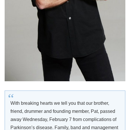
With breaking hearts we tell you that our brother,
friend, drummer and founding member, Pat, passed
away Wednesday, February 7 from complications of
Parkinson’s disease. Family, band and management