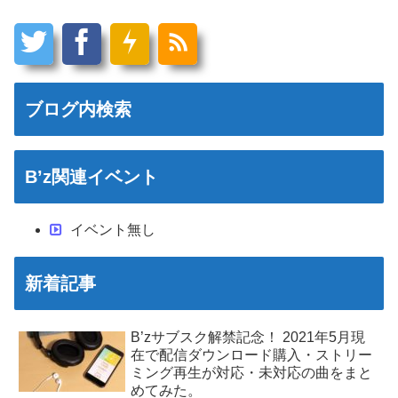
ブログ内検索
B’z関連イベント
イベント無し
新着記事
B’zサブスク解禁記念！ 2021年5月現
在で配信ダウンロード購入・ストリー
ミング再生が対応・未対応の曲をまと
めてみた。