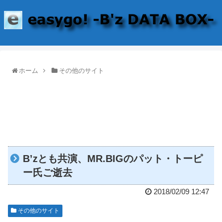
ホーム
その他のサイト
B’zとも共演、MR.BIGのパット・トーピ
ー氏ご逝去
2018/02/09 12:47
その他のサイト