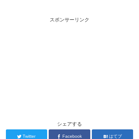
スポンサーリンク
シェアする
Twitter
Facebook
はてブ