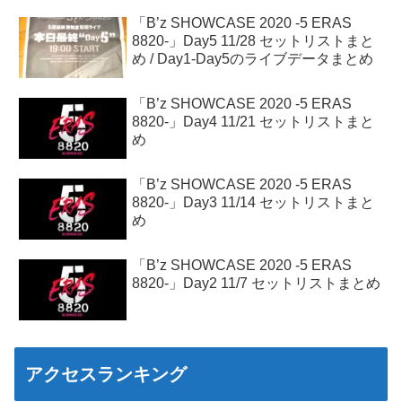
「B’z SHOWCASE 2020 -5 ERAS
8820-」Day5 11/28 セットリストまと
め / Day1-Day5のライブデータまとめ
「B’z SHOWCASE 2020 -5 ERAS
8820-」Day4 11/21 セットリストまと
め
「B’z SHOWCASE 2020 -5 ERAS
8820-」Day3 11/14 セットリストまと
め
「B’z SHOWCASE 2020 -5 ERAS
8820-」Day2 11/7 セットリストまとめ
アクセスランキング