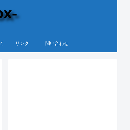
て
リンク
問い合わせ