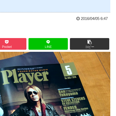
2016/04/05 6:47
Pocket
LINE
コピー