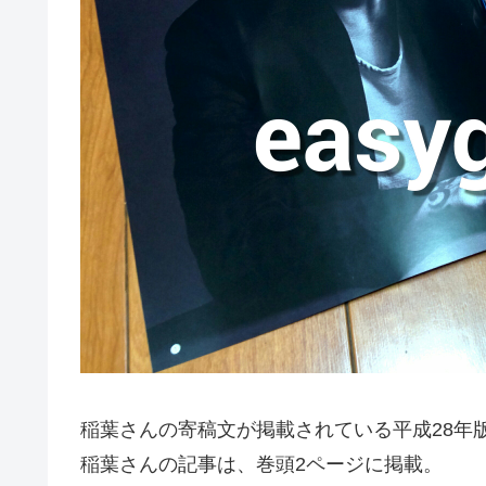
稲葉さんの寄稿文が掲載されている平成28年
稲葉さんの記事は、巻頭2ページに掲載。