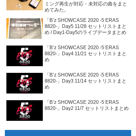
ミング再生が対応・未対応の曲をまと
めてみた。
「B’z SHOWCASE 2020 -5 ERAS
8820-」Day5 11/28 セットリストまと
め / Day1-Day5のライブデータまとめ
「B’z SHOWCASE 2020 -5 ERAS
8820-」Day4 11/21 セットリストまと
め
「B’z SHOWCASE 2020 -5 ERAS
8820-」Day3 11/14 セットリストまと
め
「B’z SHOWCASE 2020 -5 ERAS
8820-」Day2 11/7 セットリストまとめ