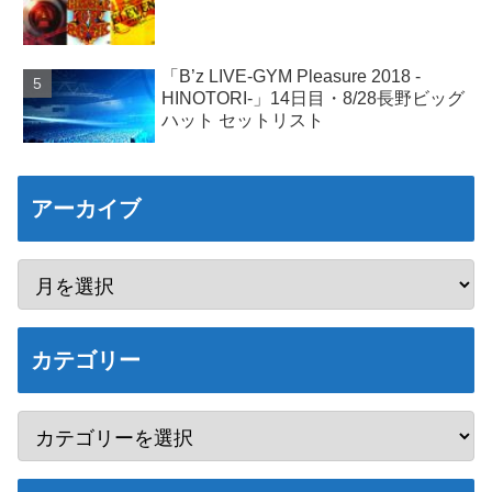
「B’z LIVE-GYM Pleasure 2018 -
HINOTORI-」14日目・8/28長野ビッグ
ハット セットリスト
アーカイブ
カテゴリー