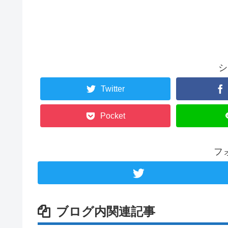
シ
Twitter
Pocket
フ
ブログ内関連記事