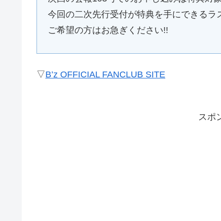
今回の二次先行受付が特典を手にできるラ
ご希望の方はお急ぎください!!
▽
B’z OFFICIAL FANCLUB SITE
スポ