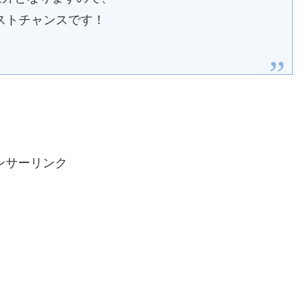
ストチャンスです！
ンサーリンク