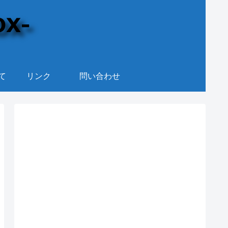
て
リンク
問い合わせ