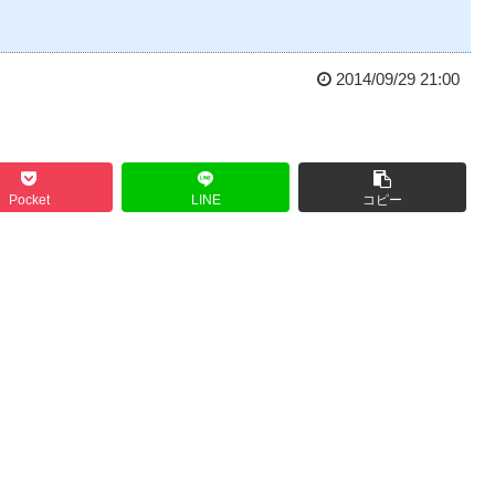
2014/09/29 21:00
Pocket
LINE
コピー