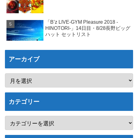
「B’z LIVE-GYM Pleasure 2018 -
HINOTORI-」14日目・8/28長野ビッグ
ハット セットリスト
アーカイブ
カテゴリー