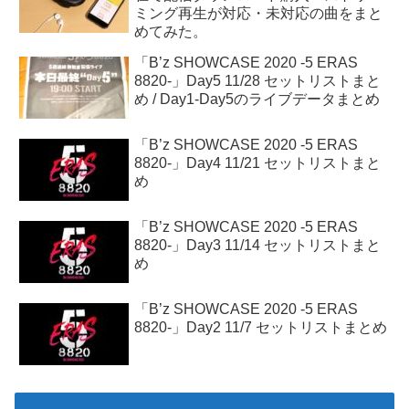
ミング再生が対応・未対応の曲をまと
めてみた。
「B’z SHOWCASE 2020 -5 ERAS
8820-」Day5 11/28 セットリストまと
め / Day1-Day5のライブデータまとめ
「B’z SHOWCASE 2020 -5 ERAS
8820-」Day4 11/21 セットリストまと
め
「B’z SHOWCASE 2020 -5 ERAS
8820-」Day3 11/14 セットリストまと
め
「B’z SHOWCASE 2020 -5 ERAS
8820-」Day2 11/7 セットリストまとめ