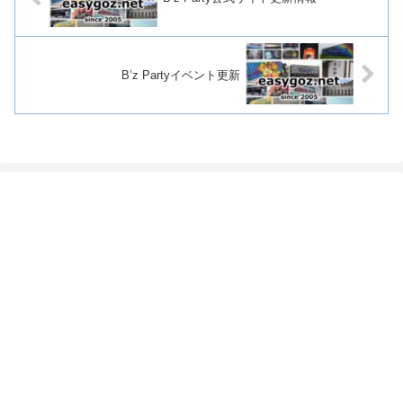
B’z Partyイベント更新