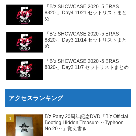
「B’z SHOWCASE 2020 -5 ERAS
8820-」Day4 11/21 セットリストまと
め
「B’z SHOWCASE 2020 -5 ERAS
8820-」Day3 11/14 セットリストまと
め
「B’z SHOWCASE 2020 -5 ERAS
8820-」Day2 11/7 セットリストまとめ
アクセスランキング
B'z Party 20周年記念DVD「B'z Official
Bootleg Hidden Treasure ～Typhoon
No.20～」覚え書き