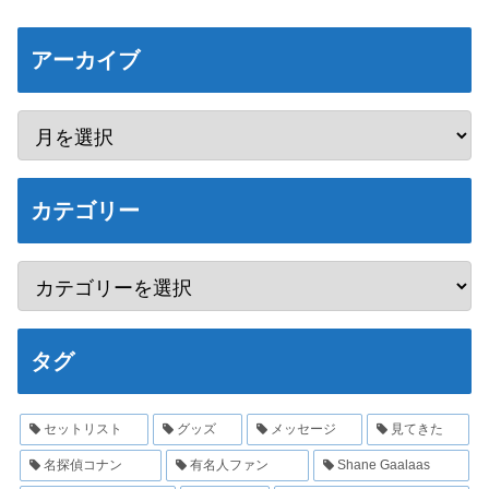
アーカイブ
カテゴリー
タグ
セットリスト
グッズ
メッセージ
見てきた
名探偵コナン
有名人ファン
Shane Gaalaas