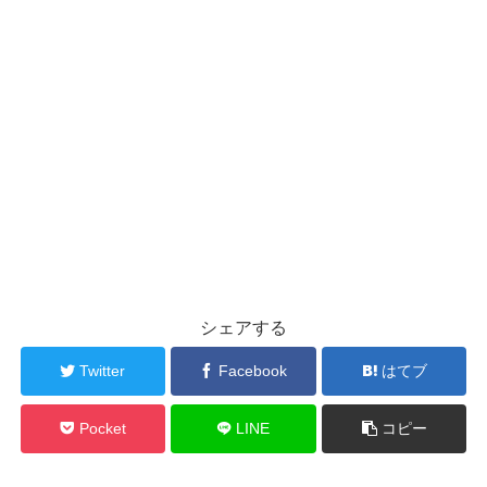
シェアする
Twitter
Facebook
はてブ
Pocket
LINE
コピー