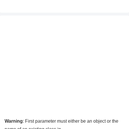
Warning
: First parameter must either be an object or the