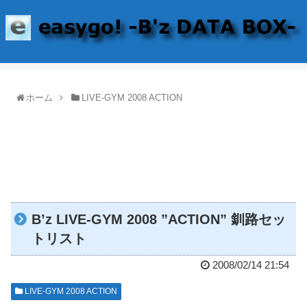
ホーム
LIVE-GYM 2008 ACTION
B’z LIVE-GYM 2008 ”ACTION” 釧路セッ
トリスト
2008/02/14 21:54
LIVE-GYM 2008 ACTION