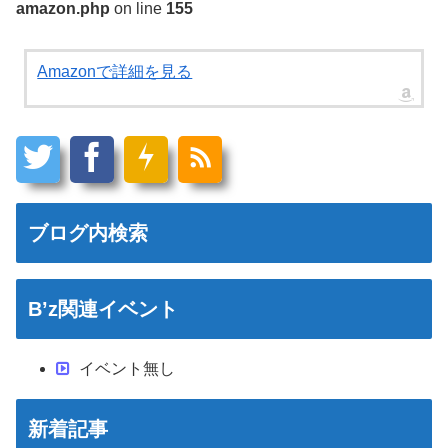
amazon.php
on line
155
Amazonで詳細を見る
ブログ内検索
B’z関連イベント
イベント無し
新着記事