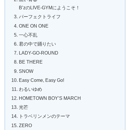
B’zのLIVE-GYMにようこそ！
パーフェクトライフ
ONE ON ONE
一心不乱
君の中で踊りたい
LADY-GO-ROUND
BE THERE
SNOW
Easy Come, Easy Go!
わるいゆめ
HOMETOWN BOY’S MARCH
光芒
トラベリンメンのテーマ
ZERO