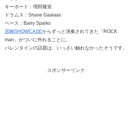
キーボード：増田隆宣
ドラムス：Shane Gaalaas
ベース：Barry Sparks
宮崎SHOWCASE
からずっと演奏されてきた「ROCK
man」がついに外れることに。
バレンタインの話題は、いっさい触れなかったそうです。
スポンサーリンク