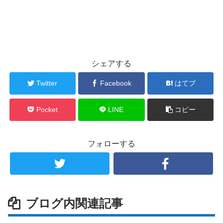
シェアする
Twitter
Facebook
はてブ
Pocket
LINE
コピー
フォローする
ブログ内関連記事