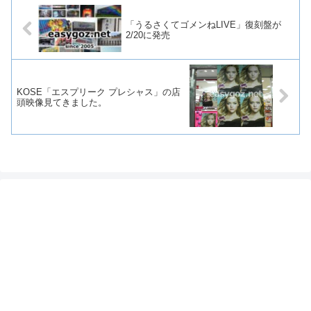
「うるさくてゴメンねLIVE」復刻盤が
2/20に発売
KOSE「エスプリーク プレシャス」の店
頭映像見てきました。