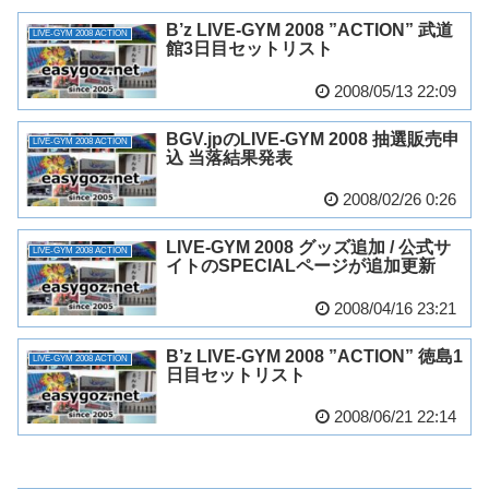
B’z LIVE-GYM 2008 ”ACTION” 武道
LIVE-GYM 2008 ACTION
館3日目セットリスト
2008/05/13 22:09
BGV.jpのLIVE-GYM 2008 抽選販売申
LIVE-GYM 2008 ACTION
込 当落結果発表
2008/02/26 0:26
LIVE-GYM 2008 グッズ追加 / 公式サ
LIVE-GYM 2008 ACTION
イトのSPECIALページが追加更新
2008/04/16 23:21
B’z LIVE-GYM 2008 ”ACTION” 徳島1
LIVE-GYM 2008 ACTION
日目セットリスト
2008/06/21 22:14