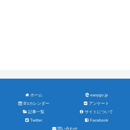
ホーム
easygo.jp
B’zカレンダー
アンケート
記事一覧
サイトについて
Twitter
Facebook
問い合わせ