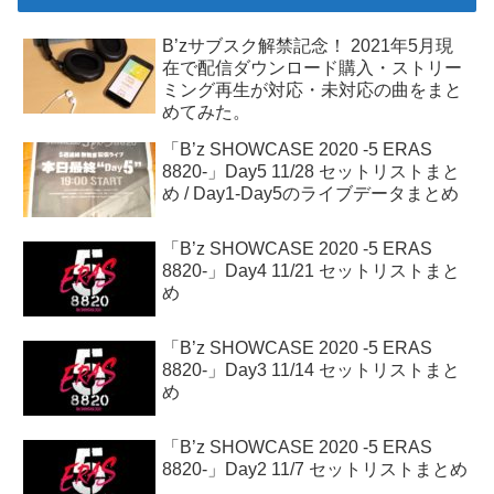
B’zサブスク解禁記念！ 2021年5月現
在で配信ダウンロード購入・ストリー
ミング再生が対応・未対応の曲をまと
めてみた。
「B’z SHOWCASE 2020 -5 ERAS
8820-」Day5 11/28 セットリストまと
め / Day1-Day5のライブデータまとめ
「B’z SHOWCASE 2020 -5 ERAS
8820-」Day4 11/21 セットリストまと
め
「B’z SHOWCASE 2020 -5 ERAS
8820-」Day3 11/14 セットリストまと
め
「B’z SHOWCASE 2020 -5 ERAS
8820-」Day2 11/7 セットリストまとめ