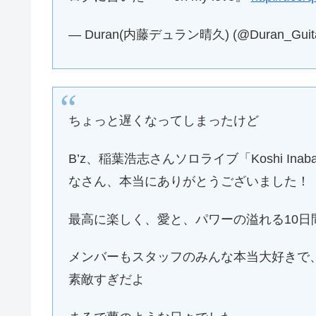
— Duran(内藤デュラン晴久) (@Duran_Guit
ちょっと遅くなってしまったけど
B’z、稲葉浩志さんソロライブ「Koshi Inaba 
なさん、本当にありがとうございました！
最高に楽しく、愛と、パワーの溢れる10日
メンバーもスタッフのみんな本当大好きで
素敵すぎだよ