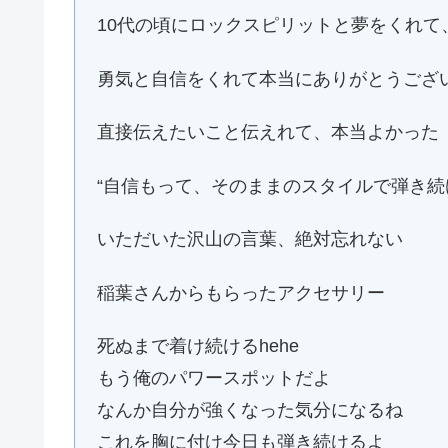
10代の頃にロックスピリットと夢をくれ
勇気と自信をくれて本当にありがとうござ
直接伝えたいこと伝えれて、本当よかった
“自信もって、そのままのスタイルで弾き続
いただいた沢山の言葉、絶対忘れない
稲葉さんからもらったアクセサリー
死ぬまで着け続けるhehe
もう俺のパワースポットだよ
なんか自分が強くなった気分になるね
これを胸に付け今日も弾き続けるよ