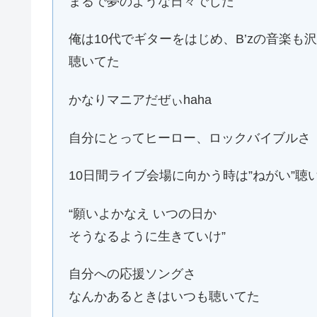
まるで夢のような日々でした
俺は10代でギターをはじめ、B’zの音楽
聴いてた
かなりマニアだぜぃhaha
自分にとってヒーロー、ロックバイブルさ
10日間ライブ会場に向かう時は”ねがい”聴
“願いよかなえ いつの日か
そうなるように生きていけ”
自分への応援ソングさ
なんかあるときはいつも聴いてた