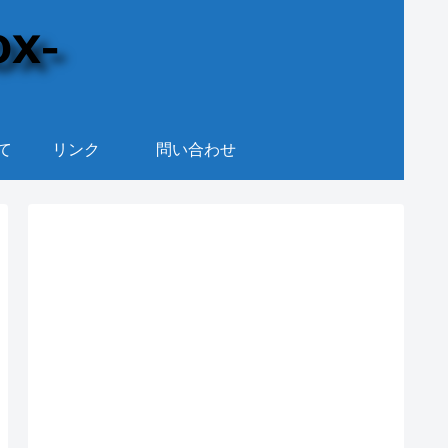
て
リンク
問い合わせ