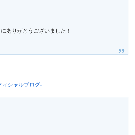
当にありがとうございました！
フィシャルブログ-