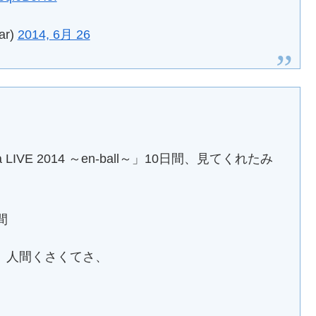
ar)
2014, 6月 26
LIVE 2014 ～en-ball～」10日間、見てくれたみ
間
、人間くさくてさ、