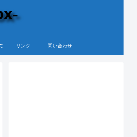
て
リンク
問い合わせ