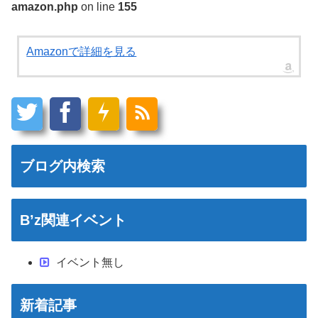
amazon.php
on line
155
Amazonで詳細を見る
ブログ内検索
B’z関連イベント
イベント無し
新着記事