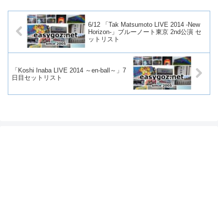
6/12 「Tak Matsumoto LIVE 2014 -New
Horizon-」ブルーノート東京 2nd公演 セ
ットリスト
「Koshi Inaba LIVE 2014 ～en-ball～」7
日目セットリスト