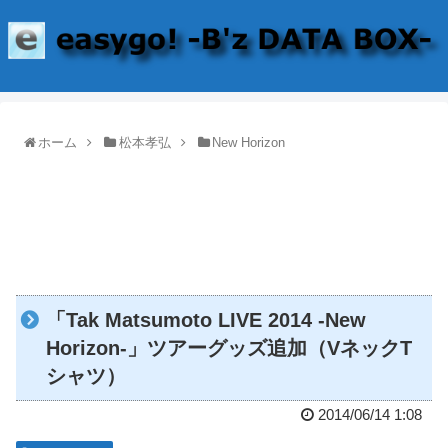
ホーム
松本孝弘
New Horizon
「Tak Matsumoto LIVE 2014 -New
Horizon-」ツアーグッズ追加（VネックT
シャツ）
2014/06/14 1:08