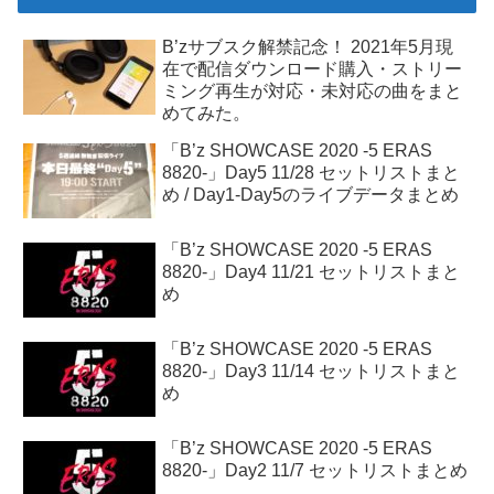
B’zサブスク解禁記念！ 2021年5月現
在で配信ダウンロード購入・ストリー
ミング再生が対応・未対応の曲をまと
めてみた。
「B’z SHOWCASE 2020 -5 ERAS
8820-」Day5 11/28 セットリストまと
め / Day1-Day5のライブデータまとめ
「B’z SHOWCASE 2020 -5 ERAS
8820-」Day4 11/21 セットリストまと
め
「B’z SHOWCASE 2020 -5 ERAS
8820-」Day3 11/14 セットリストまと
め
「B’z SHOWCASE 2020 -5 ERAS
8820-」Day2 11/7 セットリストまとめ