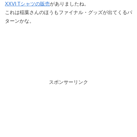
XXVI Tシャツの販売
がありましたね。
これは稲葉さんのほうもファイナル・グッズが出てくるパ
ターンかな。
スポンサーリンク