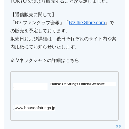
TOKYO 公演より販売することが決定しました。
【通信販売に関して】
「B’z ファンクラブ会報」「
B’z the Store.com
」で
の販売を予定しております。
販売日および詳細は、後日それぞれのサイト内や案
内用紙にてお知らせいたします。
※ Vネックシャツの詳細はこちら
House Of Strings Official Website
www.houseofstrings.jp