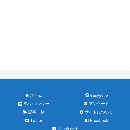
ホーム
easygo.jp
B’zカレンダー
アンケート
記事一覧
サイトについて
Twitter
Facebook
問い合わせ