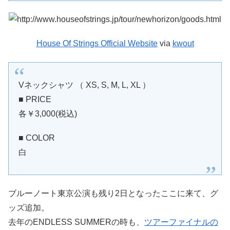
House Of Strings Official Website
via
kwout
Vネックシャツ （ XS, S, M, L, XL ）
■ PRICE
各￥3,000(税込)
■ COLOR
白
ブルーノート東京公演も残り2日となったここに来て、グ
ッズ追加。
去年のENDLESS SUMMERの時も、
ツアーファイナルの