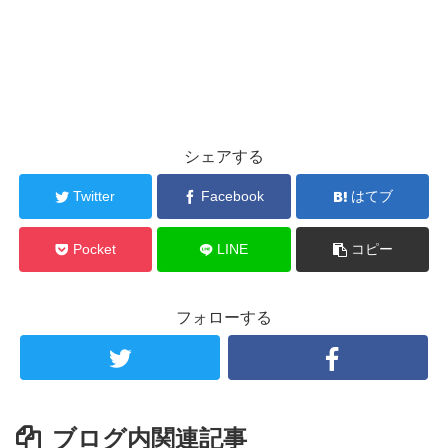
シェアする
Twitter
Facebook
はてブ
Pocket
LINE
コピー
フォローする
ブログ内関連記事