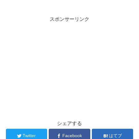
スポンサーリンク
シェアする
Twitter
Facebook
はてブ