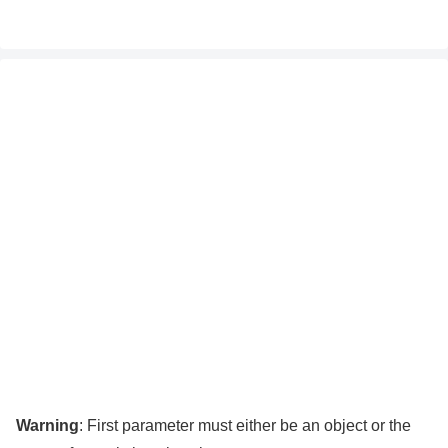
Warning
: First parameter must either be an object or the