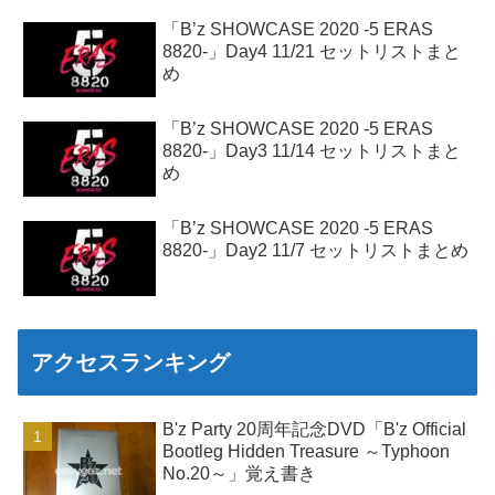
「B’z SHOWCASE 2020 -5 ERAS
8820-」Day4 11/21 セットリストまと
め
「B’z SHOWCASE 2020 -5 ERAS
8820-」Day3 11/14 セットリストまと
め
「B’z SHOWCASE 2020 -5 ERAS
8820-」Day2 11/7 セットリストまとめ
アクセスランキング
B'z Party 20周年記念DVD「B'z Official
Bootleg Hidden Treasure ～Typhoon
No.20～」覚え書き