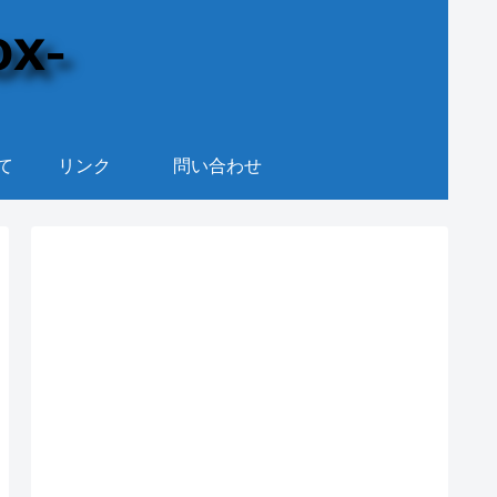
て
リンク
問い合わせ