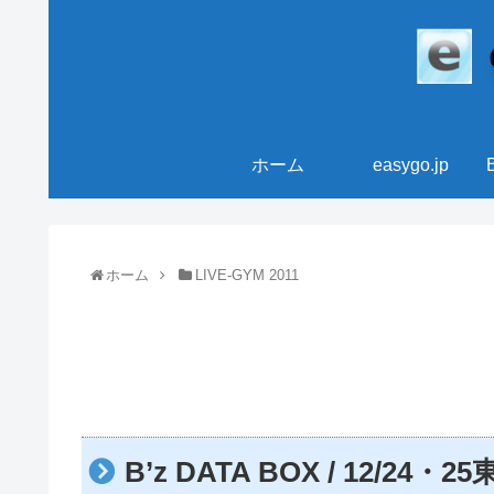
ホーム
easygo.jp
ホーム
LIVE-GYM 2011
B’z DATA BOX / 12/24