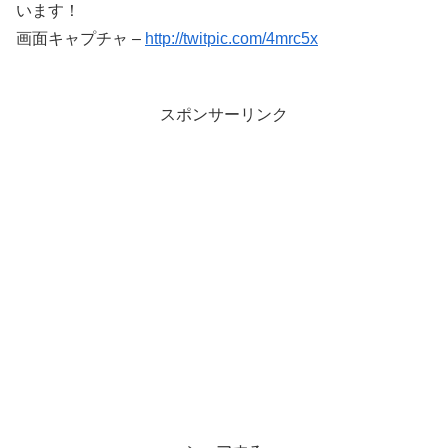
います！
画面キャプチャ –
http://twitpic.com/4mrc5x
スポンサーリンク