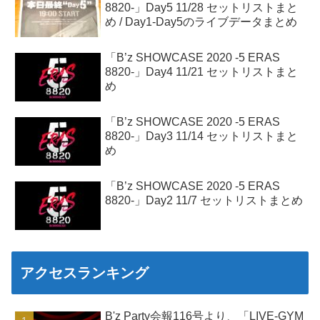
8820-」Day5 11/28 セットリストまと
め / Day1-Day5のライブデータまとめ
「B’z SHOWCASE 2020 -5 ERAS
8820-」Day4 11/21 セットリストまと
め
「B’z SHOWCASE 2020 -5 ERAS
8820-」Day3 11/14 セットリストまと
め
「B’z SHOWCASE 2020 -5 ERAS
8820-」Day2 11/7 セットリストまとめ
アクセスランキング
B'z Party会報116号より、「LIVE-GYM