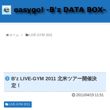
ホーム
LIVE-GYM 2011
B’z LIVE-GYM 2011 北米ツアー開催決
定！
2011/04/19 11:51
LIVE-GYM 2011