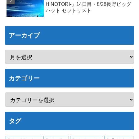
HINOTORI-」14日目・8/28長野ビッグ
ハット セットリスト
アーカイブ
カテゴリー
タグ