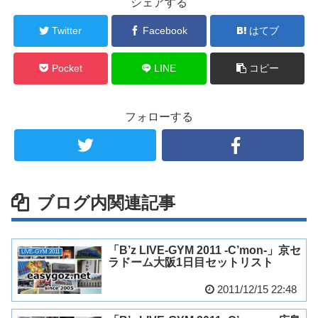
シェアする
Twitter
Facebook
はてブ
Pocket
LINE
コピー
フォローする
ブログ内関連記事
「B’z LIVE-GYM 2011 -C’mon-」京セ
LIVE-GYM 2011
ラドーム大阪1日目セットリスト
2011/12/15 22:48