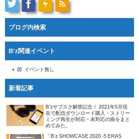
ブログ内検索
B’z関連イベント
イベント無し
新着記事
B’zサブスク解禁記念！ 2021年5月現
在で配信ダウンロード購入・ストリー
ミング再生が対応・未対応の曲をまと
めてみた。
「B’z SHOWCASE 2020 -5 ERAS