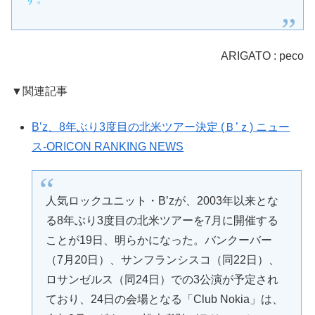
ARIGATO : peco
▼関連記事
B’z、8年ぶり3度目の北米ツアー決定 (Ｂ’ｚ) ニュー
ス-ORICON RANKING NEWS
人気ロックユニット・B’zが、2003年以来とな
る8年ぶり3度目の北米ツアーを7月に開催する
ことが19日、明らかになった。バンクーバー
（7月20日）、サンフランシスコ（同22日）、
ロサンゼルス（同24日）での3公演が予定され
ており、24日の会場となる「Club Nokia」は、