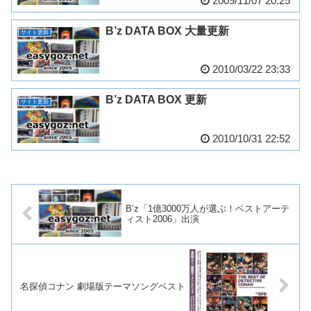
2009/11/07 20:25
B’z DATA BOX 大量更新
サイト更新
2010/03/22 23:33
B’z DATA BOX 更新
サイト更新
2010/10/31 22:52
B’z「1億3000万人が選ぶ！ベストアーテ
ィスト2006」出演
名探偵コナン 劇場版テーマソングベスト