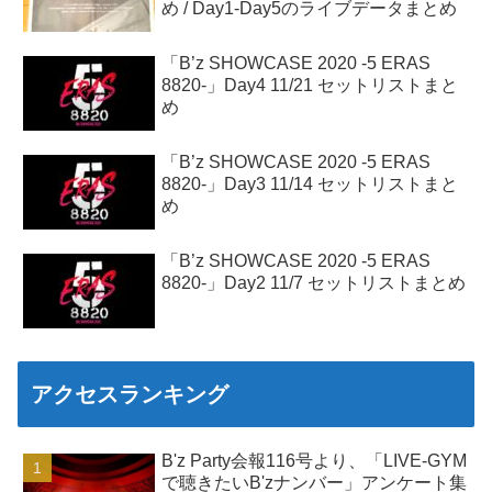
め / Day1-Day5のライブデータまとめ
「B’z SHOWCASE 2020 -5 ERAS
8820-」Day4 11/21 セットリストまと
め
「B’z SHOWCASE 2020 -5 ERAS
8820-」Day3 11/14 セットリストまと
め
「B’z SHOWCASE 2020 -5 ERAS
8820-」Day2 11/7 セットリストまとめ
アクセスランキング
B'z Party会報116号より、「LIVE-GYM
で聴きたいB'zナンバー」アンケート集