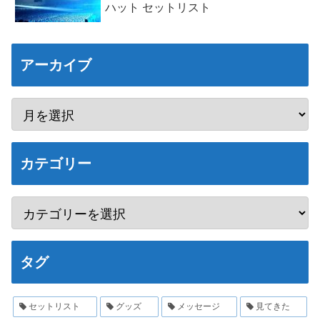
ハット セットリスト
アーカイブ
カテゴリー
タグ
セットリスト
グッズ
メッセージ
見てきた