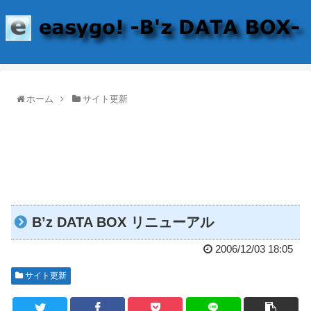
ホーム
サイト更新
B’z DATA BOX リニューアル
2006/12/03 18:05
サイト更新