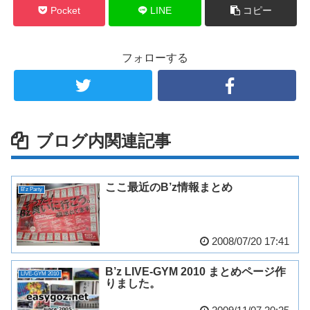
Pocket
LINE
コピー
フォローする
ブログ内関連記事
ここ最近のB’z情報まとめ
B'z Party
2008/07/20 17:41
B’z LIVE-GYM 2010 まとめページ作
LIVE-GYM 2010
りました。