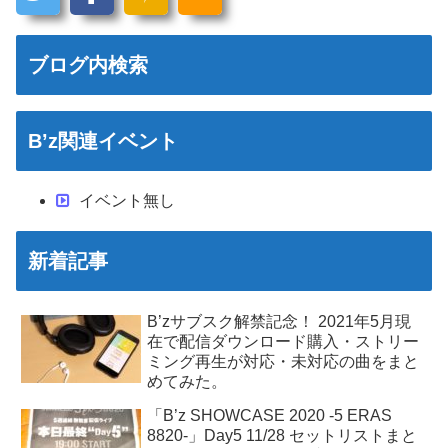
ブログ内検索
B’z関連イベント
イベント無し
新着記事
B’zサブスク解禁記念！ 2021年5月現
在で配信ダウンロード購入・ストリー
ミング再生が対応・未対応の曲をまと
めてみた。
「B’z SHOWCASE 2020 -5 ERAS
8820-」Day5 11/28 セットリストまと