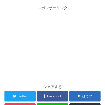
スポンサーリンク
シェアする
Twitter
Facebook
はてブ