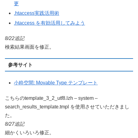
更
.htaccess実践活用術
.htaccess を有効活用してみよう
8/22追記
検索結果画面を修正。
参考サイト
小粋空間: Movable Type テンプレート
こちらのtemplate_3_2_utf8.lzh – system –
search_results_template.tmpl を使用させていただきまし
た。
8/27追記
細かくいろいろ修正。