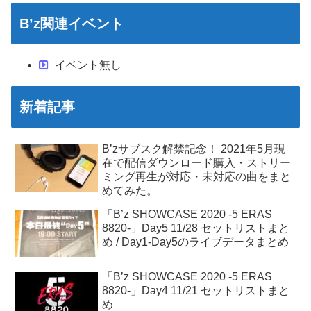
B’z関連イベント
イベント無し
新着記事
B’zサブスク解禁記念！ 2021年5月現
在で配信ダウンロード購入・ストリー
ミング再生が対応・未対応の曲をまと
めてみた。
「B’z SHOWCASE 2020 -5 ERAS
8820-」Day5 11/28 セットリストまと
め / Day1-Day5のライブデータまとめ
「B’z SHOWCASE 2020 -5 ERAS
8820-」Day4 11/21 セットリストまと
め