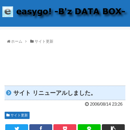
ホーム
サイト更新
サイト リニューアルしました。
2006/08/14 23:26
サイト更新