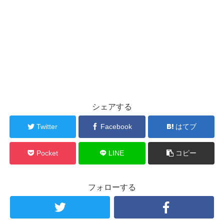
シェアする
Twitter
Facebook
はてブ
Pocket
LINE
コピー
フォローする