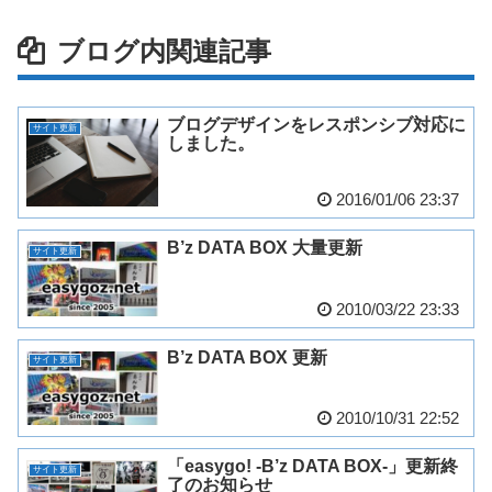
ブログ内関連記事
ブログデザインをレスポンシブ対応に
サイト更新
しました。
2016/01/06 23:37
B’z DATA BOX 大量更新
サイト更新
2010/03/22 23:33
B’z DATA BOX 更新
サイト更新
2010/10/31 22:52
「easygo! -B’z DATA BOX-」更新終
サイト更新
了のお知らせ