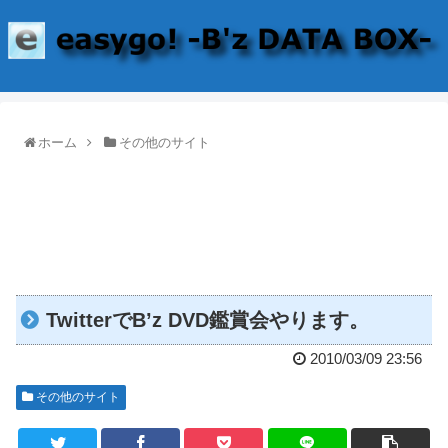
ホーム
その他のサイト
TwitterでB’z DVD鑑賞会やります。
2010/03/09 23:56
その他のサイト