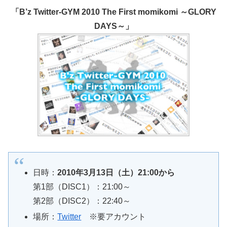
「B’z Twitter-GYM 2010 The First momikomi ～GLORY
DAYS～」
日時：
2010年3月13日（土）21:00から
第1部（DISC1）：21:00～
第2部（DISC2）：22:40～
場所：
Twitter
※要アカウント