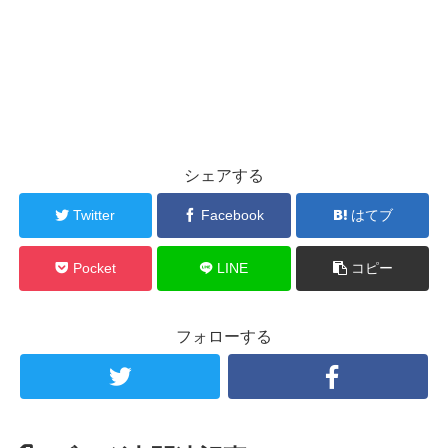
シェアする
Twitter
Facebook
はてブ
Pocket
LINE
コピー
フォローする