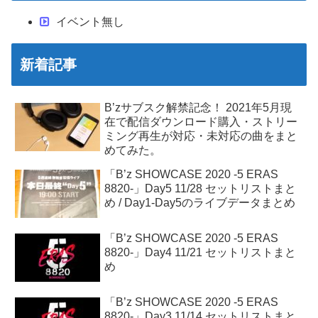
イベント無し
新着記事
B’zサブスク解禁記念！ 2021年5月現
在で配信ダウンロード購入・ストリー
ミング再生が対応・未対応の曲をまと
めてみた。
「B’z SHOWCASE 2020 -5 ERAS
8820-」Day5 11/28 セットリストまと
め / Day1-Day5のライブデータまとめ
「B’z SHOWCASE 2020 -5 ERAS
8820-」Day4 11/21 セットリストまと
め
「B’z SHOWCASE 2020 -5 ERAS
8820-」Day3 11/14 セットリストまと