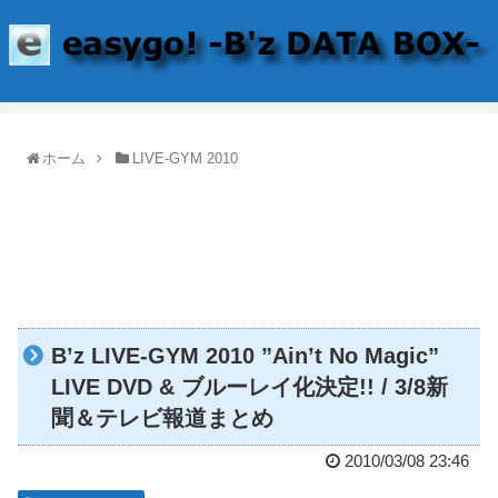
ホーム
LIVE-GYM 2010
B’z LIVE-GYM 2010 ”Ain’t No Magic”
LIVE DVD & ブルーレイ化決定!! / 3/8新
聞＆テレビ報道まとめ
2010/03/08 23:46