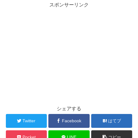
スポンサーリンク
シェアする
Twitter
Facebook
はてブ
Pocket
LINE
コピー