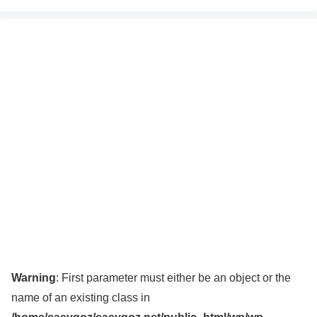
Warning
: First parameter must either be an object or the
name of an existing class in