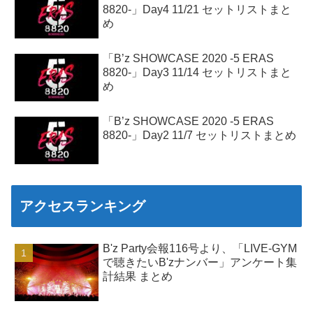
8820-」Day4 11/21 セットリストまと
め
「B’z SHOWCASE 2020 -5 ERAS
8820-」Day3 11/14 セットリストまと
め
「B’z SHOWCASE 2020 -5 ERAS
8820-」Day2 11/7 セットリストまとめ
アクセスランキング
B'z Party会報116号より、「LIVE-GYM
で聴きたいB'zナンバー」アンケート集
計結果 まとめ