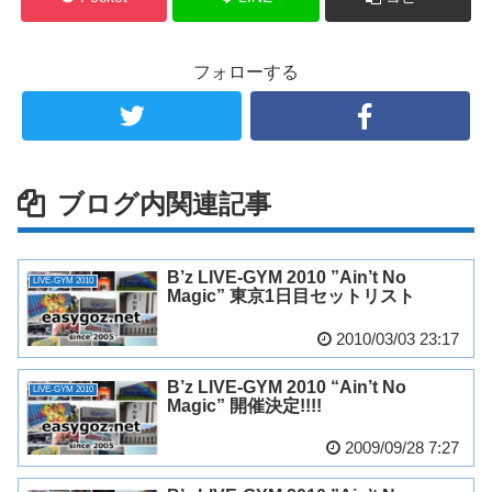
フォローする
ブログ内関連記事
B’z LIVE-GYM 2010 ”Ain’t No
LIVE-GYM 2010
Magic” 東京1日目セットリスト
2010/03/03 23:17
B’z LIVE-GYM 2010 “Ain’t No
LIVE-GYM 2010
Magic” 開催決定!!!!
2009/09/28 7:27