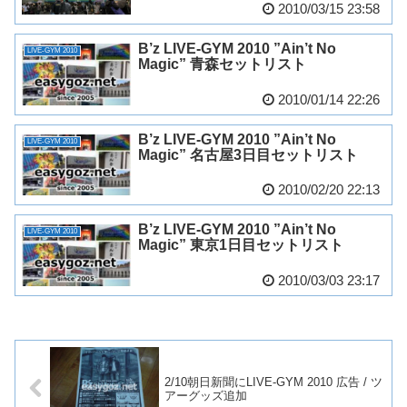
2010/03/15 23:58
B’z LIVE-GYM 2010 ”Ain’t No
LIVE-GYM 2010
Magic” 青森セットリスト
2010/01/14 22:26
B’z LIVE-GYM 2010 ”Ain’t No
LIVE-GYM 2010
Magic” 名古屋3日目セットリスト
2010/02/20 22:13
B’z LIVE-GYM 2010 ”Ain’t No
LIVE-GYM 2010
Magic” 東京1日目セットリスト
2010/03/03 23:17
2/10朝日新聞にLIVE-GYM 2010 広告 / ツ
アーグッズ追加