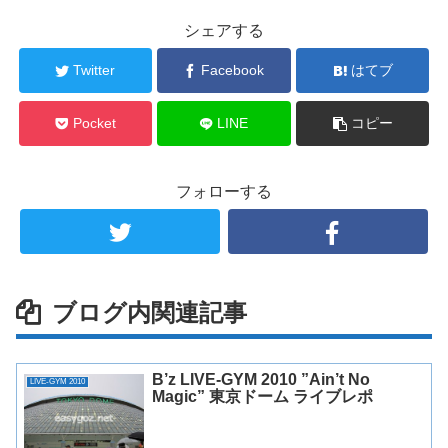
シェアする
Twitter
Facebook
はてブ
Pocket
LINE
コピー
フォローする
ブログ内関連記事
B’z LIVE-GYM 2010 ”Ain’t No
LIVE-GYM 2010
Magic” 東京ドーム ライブレポ