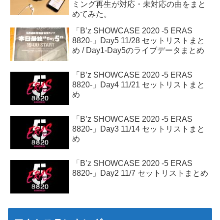
ミング再生が対応・未対応の曲をまと
めてみた。
「B’z SHOWCASE 2020 -5 ERAS
8820-」Day5 11/28 セットリストまと
め / Day1-Day5のライブデータまとめ
「B’z SHOWCASE 2020 -5 ERAS
8820-」Day4 11/21 セットリストまと
め
「B’z SHOWCASE 2020 -5 ERAS
8820-」Day3 11/14 セットリストまと
め
「B’z SHOWCASE 2020 -5 ERAS
8820-」Day2 11/7 セットリストまとめ