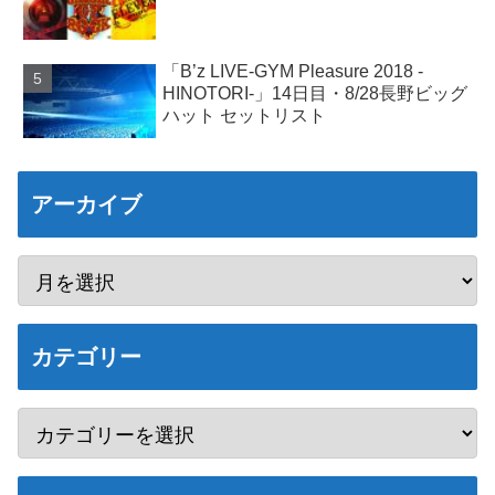
「B’z LIVE-GYM Pleasure 2018 -
HINOTORI-」14日目・8/28長野ビッグ
ハット セットリスト
アーカイブ
カテゴリー