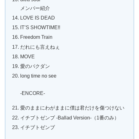
メンバー紹介
LOVE IS DEAD
IT’S SHOWTIME!!
Freedom Train
だれにも言えねぇ
MOVE
愛のバクダン
long time no see
-ENCORE-
愛のままにわがままに僕は君だけを傷つけない
イチブトゼンブ -Ballad Version-（1番のみ）
イチブトゼンブ