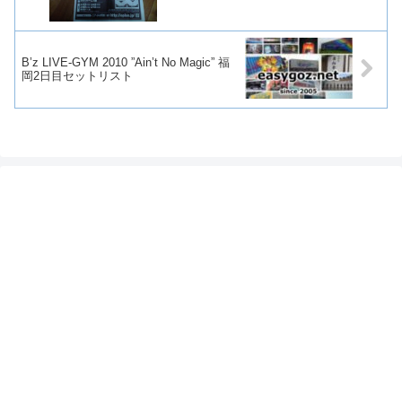
B’z LIVE-GYM 2010 ”Ain’t No Magic” 福
岡2日目セットリスト