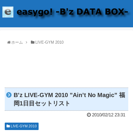
ホーム
LIVE-GYM 2010
B’z LIVE-GYM 2010 ”Ain’t No Magic” 福
岡1日目セットリスト
2010/02/12 23:31
LIVE-GYM 2010