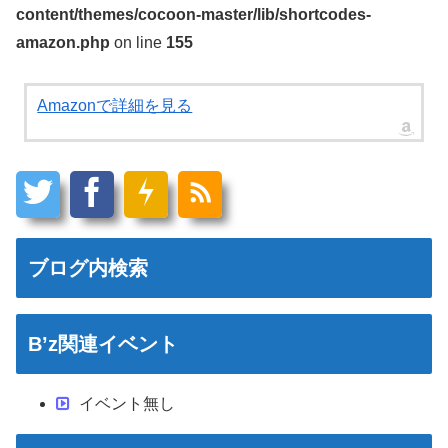
content/themes/cocoon-master/lib/shortcodes-
amazon.php
on line
155
Amazonで詳細を見る
ブログ内検索
B’z関連イベント
イベント無し