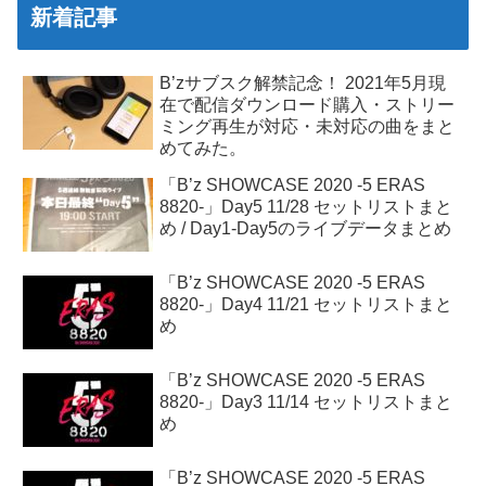
新着記事
B’zサブスク解禁記念！ 2021年5月現
在で配信ダウンロード購入・ストリー
ミング再生が対応・未対応の曲をまと
めてみた。
「B’z SHOWCASE 2020 -5 ERAS
8820-」Day5 11/28 セットリストまと
め / Day1-Day5のライブデータまとめ
「B’z SHOWCASE 2020 -5 ERAS
8820-」Day4 11/21 セットリストまと
め
「B’z SHOWCASE 2020 -5 ERAS
8820-」Day3 11/14 セットリストまと
め
「B’z SHOWCASE 2020 -5 ERAS