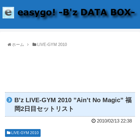
ホーム
LIVE-GYM 2010
B’z LIVE-GYM 2010 ”Ain’t No Magic” 福
岡2日目セットリスト
2010/02/13 22:38
LIVE-GYM 2010