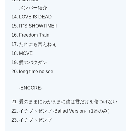
メンバー紹介
LOVE IS DEAD
IT’S SHOWTIME!!
Freedom Train
だれにも言えねぇ
MOVE
愛のバクダン
long time no see
-ENCORE-
愛のままにわがままに僕は君だけを傷つけない
イチブトゼンブ -Ballad Version-（1番のみ）
イチブトゼンブ