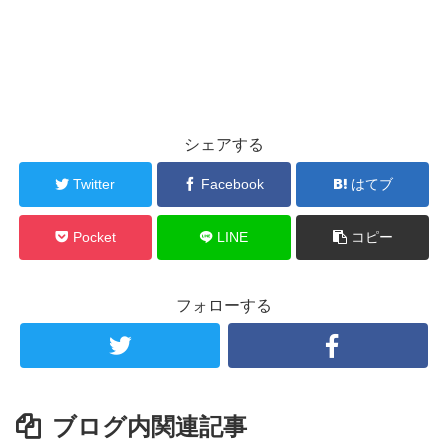
シェアする
Twitter
Facebook
はてブ
Pocket
LINE
コピー
フォローする
ブログ内関連記事