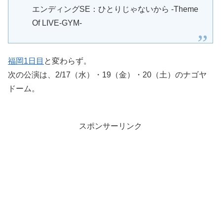
エンディングSE：ひとりじゃないから -Theme
Of LIVE-GYM-
福岡1日目
と変わらず。
次の公演は、2/17（水）・19（金）・20（土）のナゴヤ
ドーム。
スポンサーリンク