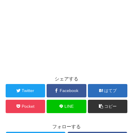
シェアする
Twitter
Facebook
はてブ
Pocket
LINE
コピー
フォローする