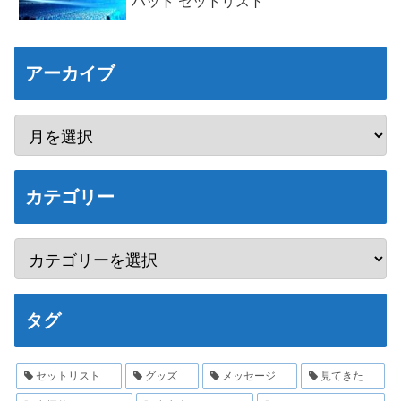
ハット セットリスト
アーカイブ
カテゴリー
タグ
セットリスト
グッズ
メッセージ
見てきた