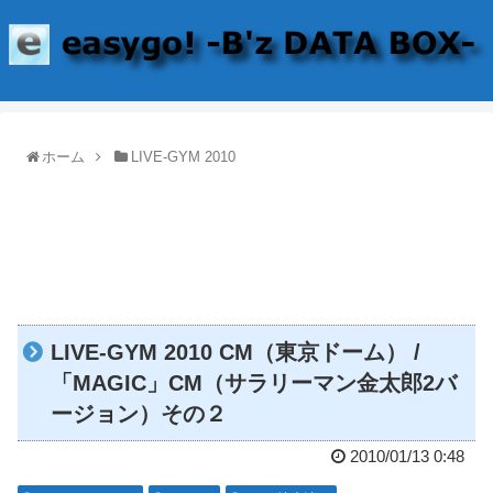
ホーム
LIVE-GYM 2010
LIVE-GYM 2010 CM（東京ドーム） /
「MAGIC」CM（サラリーマン金太郎2バ
ージョン）その２
2010/01/13 0:48