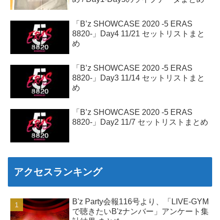
「B’z SHOWCASE 2020 -5 ERAS
8820-」Day4 11/21 セットリストまと
め
「B’z SHOWCASE 2020 -5 ERAS
8820-」Day3 11/14 セットリストまと
め
「B’z SHOWCASE 2020 -5 ERAS
8820-」Day2 11/7 セットリストまとめ
アクセスランキング
B'z Party会報116号より、「LIVE-GYM
で聴きたいB'zナンバー」アンケート集