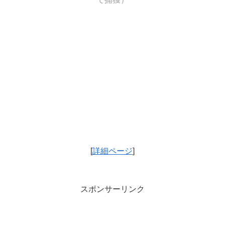
[
詳細ページ
]
スポンサーリンク