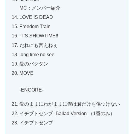
MC：メンバー紹介
LOVE IS DEAD
Freedom Train
IT’S SHOWTIME!!
だれにも言えねぇ
long time no see
愛のバクダン
MOVE
-ENCORE-
愛のままにわがままに僕は君だけを傷つけない
イチブトゼンブ -Ballad Version-（1番のみ）
イチブトゼンブ