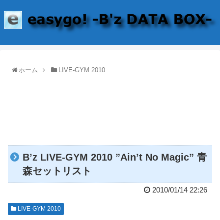
ホーム
LIVE-GYM 2010
B’z LIVE-GYM 2010 ”Ain’t No Magic” 青
森セットリスト
2010/01/14 22:26
LIVE-GYM 2010