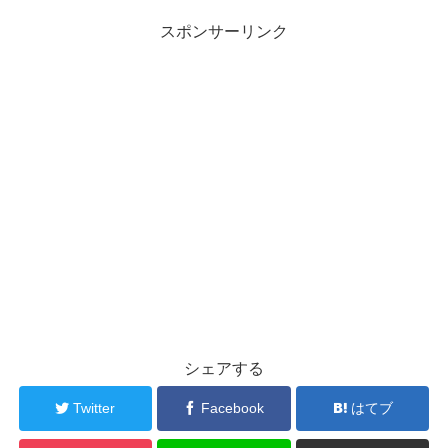
スポンサーリンク
シェアする
Twitter
Facebook
はてブ