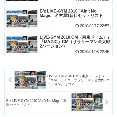
B’z LIVE-GYM 2010 ”Ain’t No
LIVE-GYM 2010
Magic” 名古屋1日目セットリスト
2010/02/17 22:57
LIVE-GYM 2010 CM（東京ドーム） /
LIVE-GYM 2010
「MAGIC」CM（サラリーマン金太郎
2バージョン）
2010/01/08 22:45
LIVE-GYM 2010 CM（東京ドーム） /
「MAGIC」CM（サラリーマン金太郎2バ
ージョン）その２
B’z LIVE-GYM 2010 ”Ain’t No Magic” 秋
田セットリスト