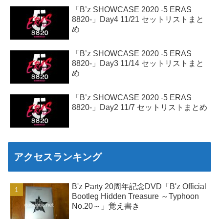
「B’z SHOWCASE 2020 -5 ERAS
8820-」Day4 11/21 セットリストまと
め
「B’z SHOWCASE 2020 -5 ERAS
8820-」Day3 11/14 セットリストまと
め
「B’z SHOWCASE 2020 -5 ERAS
8820-」Day2 11/7 セットリストまとめ
アクセスランキング
B'z Party 20周年記念DVD「B'z Official
Bootleg Hidden Treasure ～Typhoon
No.20～」覚え書き