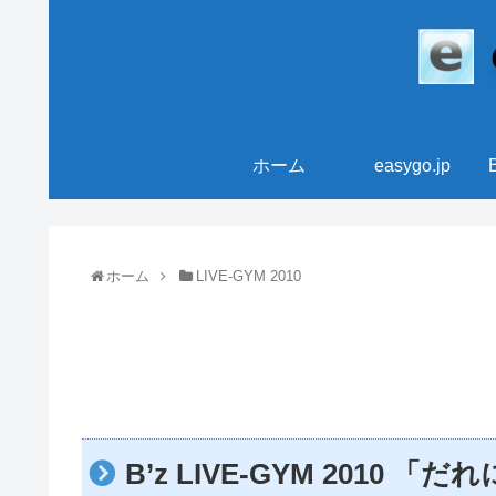
ホーム
easygo.jp
ホーム
LIVE-GYM 2010
B’z LIVE-GYM 2010