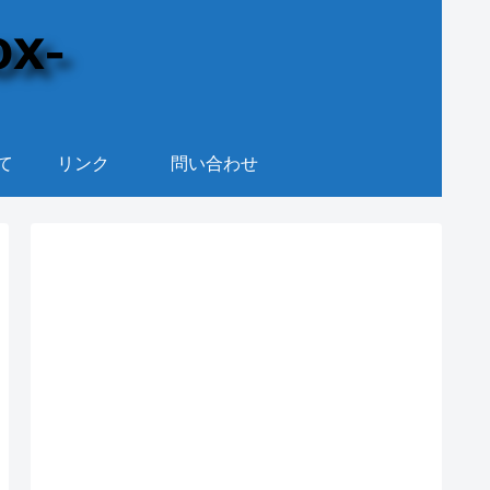
て
リンク
問い合わせ