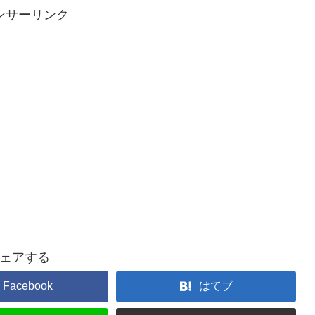
ンサーリンク
ェアする
Facebook
はてブ