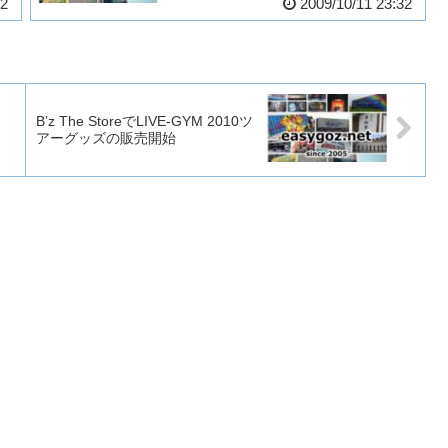
12
2009/10/11 23:32
B’z The StoreでLIVE-GYM 2010ツ
アーグッズの販売開始