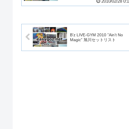
2010/02/28 0:
B’z LIVE-GYM 2010 ”Ain’t No
Magic” 旭川セットリスト