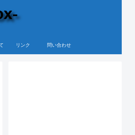
て
リンク
問い合わせ