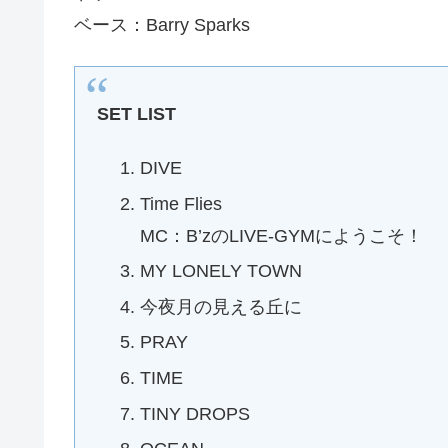
ベース：Barry Sparks
SET LIST
DIVE
Time Flies
MC：B’zのLIVE-GYMにようこそ！
MY LONELY TOWN
今夜月の見える丘に
PRAY
TIME
TINY DROPS