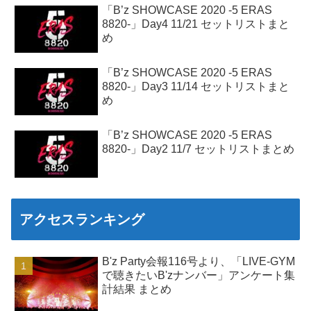
「B’z SHOWCASE 2020 -5 ERAS
8820-」Day4 11/21 セットリストまと
め
「B’z SHOWCASE 2020 -5 ERAS
8820-」Day3 11/14 セットリストまと
め
「B’z SHOWCASE 2020 -5 ERAS
8820-」Day2 11/7 セットリストまとめ
アクセスランキング
B'z Party会報116号より、「LIVE-GYM
で聴きたいB'zナンバー」アンケート集
計結果 まとめ