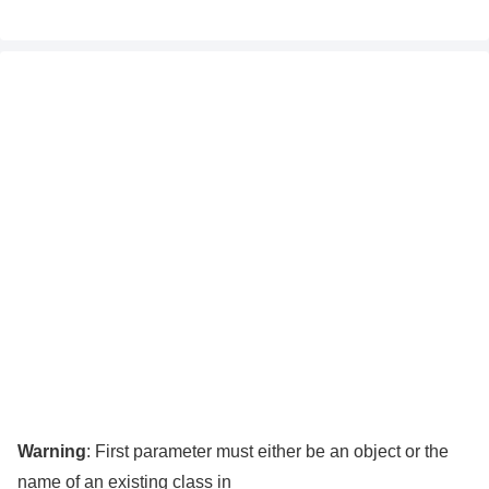
Warning
: First parameter must either be an object or the
name of an existing class in