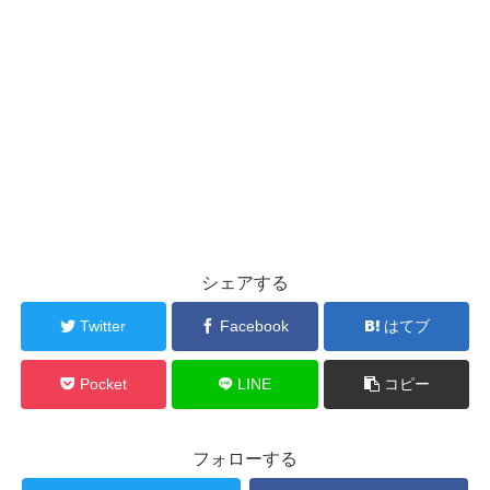
シェアする
Twitter
Facebook
はてブ
Pocket
LINE
コピー
フォローする