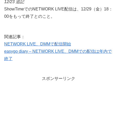
12/23 追記
ShowTimeでのNETWORK LIVE配信は、12/29（金）18：
00をもって終了とのこと。
関連記事：
NETWORK LIVE、DMMで配信開始
easygo diary – NETWORK LIVE、DMMでの配信は年内で
終了
スポンサーリンク