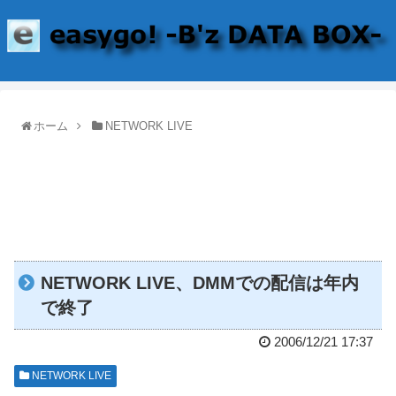
ホーム
NETWORK LIVE
NETWORK LIVE、DMMでの配信は年内
で終了
2006/12/21 17:37
NETWORK LIVE