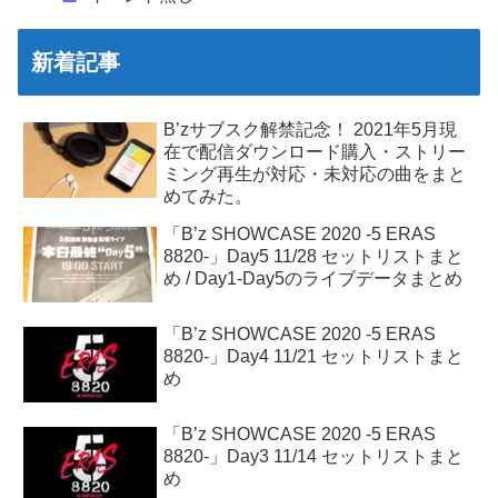
新着記事
B’zサブスク解禁記念！ 2021年5月現
在で配信ダウンロード購入・ストリー
ミング再生が対応・未対応の曲をまと
めてみた。
「B’z SHOWCASE 2020 -5 ERAS
8820-」Day5 11/28 セットリストまと
め / Day1-Day5のライブデータまとめ
「B’z SHOWCASE 2020 -5 ERAS
8820-」Day4 11/21 セットリストまと
め
「B’z SHOWCASE 2020 -5 ERAS
8820-」Day3 11/14 セットリストまと
め