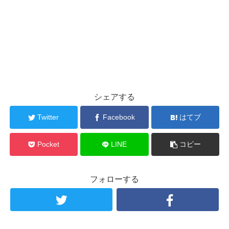
シェアする
Twitter
Facebook
はてブ
Pocket
LINE
コピー
フォローする