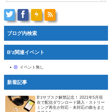
ブログ内検索
B’z関連イベント
イベント無し
新着記事
B’zサブスク解禁記念！ 2021年5月現
在で配信ダウンロード購入・ストリー
ミング再生が対応・未対応の曲をまと