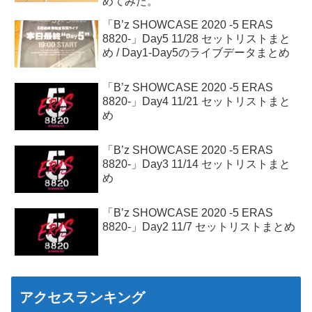
めてみた。
「B’z SHOWCASE 2020 -5 ERAS
8820-」Day5 11/28 セットリストまと
め / Day1-Day5のライブデータまとめ
「B’z SHOWCASE 2020 -5 ERAS
8820-」Day4 11/21 セットリストまと
め
「B’z SHOWCASE 2020 -5 ERAS
8820-」Day3 11/14 セットリストまと
め
「B’z SHOWCASE 2020 -5 ERAS
8820-」Day2 11/7 セットリストまとめ
アクセスランキング