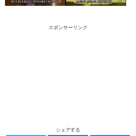
スポンサーリンク
シェアする