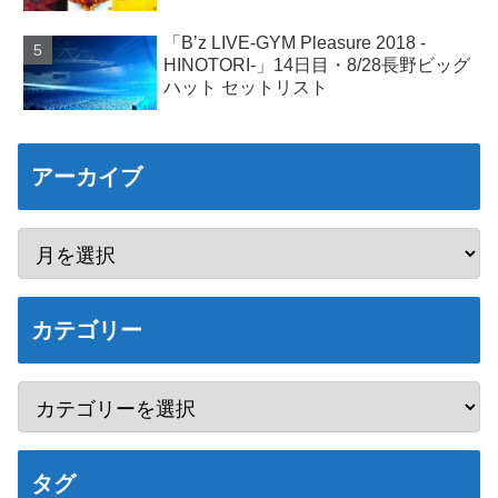
「B’z LIVE-GYM Pleasure 2018 -
HINOTORI-」14日目・8/28長野ビッグ
ハット セットリスト
アーカイブ
カテゴリー
タグ