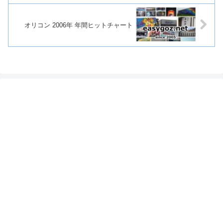
オリコン 2006年 年間ヒットチャート