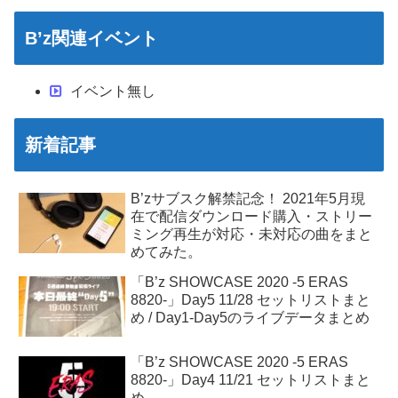
B’z関連イベント
イベント無し
新着記事
B’zサブスク解禁記念！ 2021年5月現
在で配信ダウンロード購入・ストリー
ミング再生が対応・未対応の曲をまと
めてみた。
「B’z SHOWCASE 2020 -5 ERAS
8820-」Day5 11/28 セットリストまと
め / Day1-Day5のライブデータまとめ
「B’z SHOWCASE 2020 -5 ERAS
8820-」Day4 11/21 セットリストまと
め