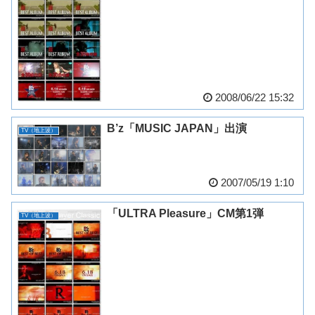
2008/06/22 15:32
B’z「MUSIC JAPAN」出演
TV（地上波）
2007/05/19 1:10
「ULTRA Pleasure」CM第1弾
TV（地上波）