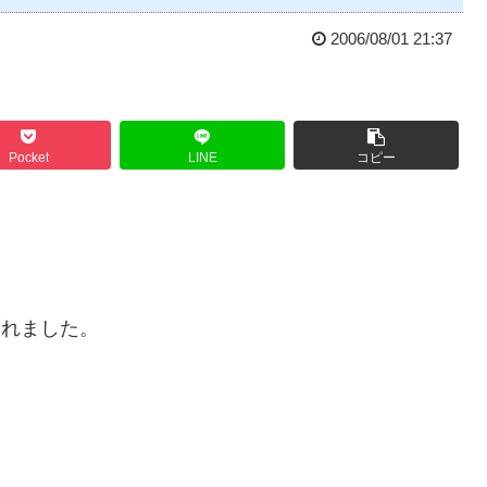
2006/08/01 21:37
Pocket
LINE
コピー
始されました。