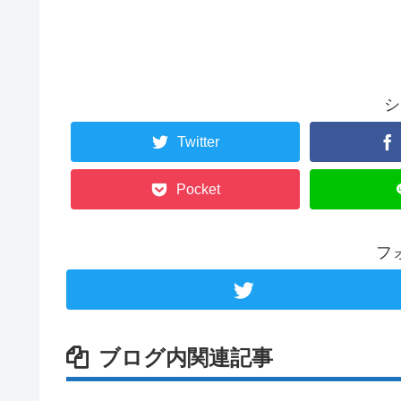
シ
Twitter
Pocket
フ
ブログ内関連記事