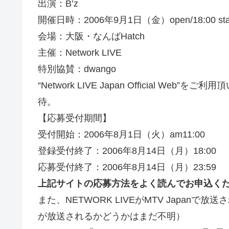
出演：B’z
開催日時：2006年9月1日（金）open/18:00 start
会場：大阪・なんばHatch
主催：Network LIVE
特別協賛：dwango
“Network LIVE Japan Official W
待。
【応募受付期間】
受付開始：2006年8月1日（火）am11:00
登録受付終了：2006年8月14日（月）18:00
応募受付終了：2006年8月14日（月）23:59
上記サイトの応募方法をよく読んでお申込く
また、NETWORK LIVEがMTV Japan
が放送されるかどうかはまだ不明）