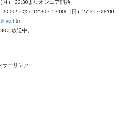
月7日（月） 22:30よりオンエア開始！
0:00/（水）12:30～13:00/（日）27:30～28:00
klive.html
：30に放送中。
ンサーリンク