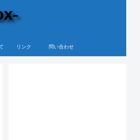
て
リンク
問い合わせ