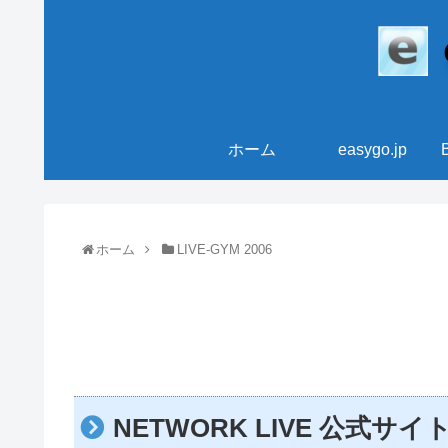
ホーム
easygo.jp
ホーム
LIVE-GYM 2006
NETWORK LIVE 公式