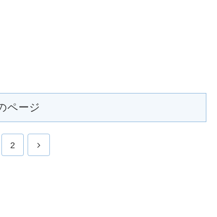
のページ
2