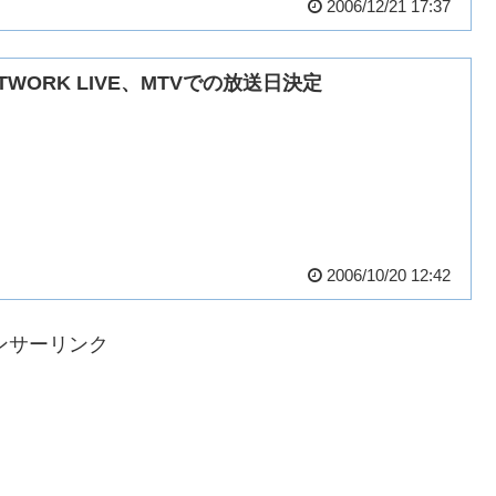
2006/12/21 17:37
TWORK LIVE、MTVでの放送日決定
2006/10/20 12:42
ンサーリンク