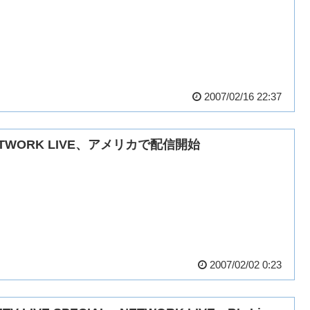
2007/02/16 22:37
ETWORK LIVE、アメリカで配信開始
2007/02/02 0:23