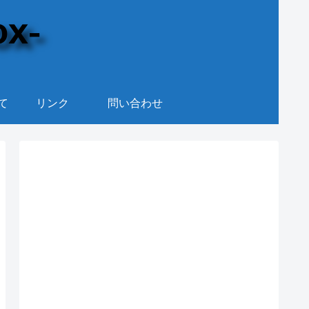
て
リンク
問い合わせ