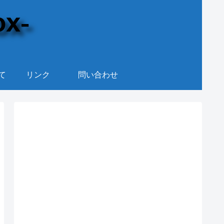
て
リンク
問い合わせ