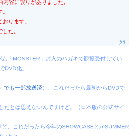
曲内容に誤りがありました。
す。
ております。
でした。
ルバム「MONSTER」封入のハガキで観覧受付してい
でDVD化。
V）でも一部放送済
）、これだったら最初からDVDで
て成功したとは思えないんですけど。（日本版の公式サイ
ど、これだったら今年のSHOWCASEとかSUMMER