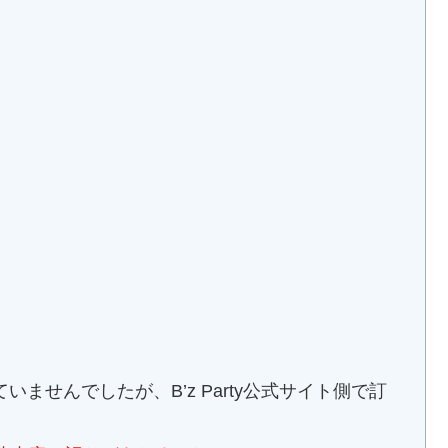
ませんでしたが、B’z Party公式サイト側で訂