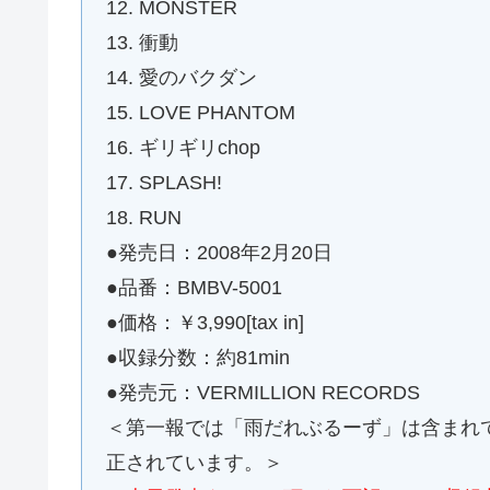
12. MONSTER
13. 衝動
14. 愛のバクダン
15. LOVE PHANTOM
16. ギリギリchop
17. SPLASH!
18. RUN
●発売日：2008年2月20日
●品番：BMBV-5001
●価格：￥3,990[tax in]
●収録分数：約81min
●発売元：VERMILLION RECORDS
＜第一報では「雨だれぶるーず」は含まれてい
正されています。＞