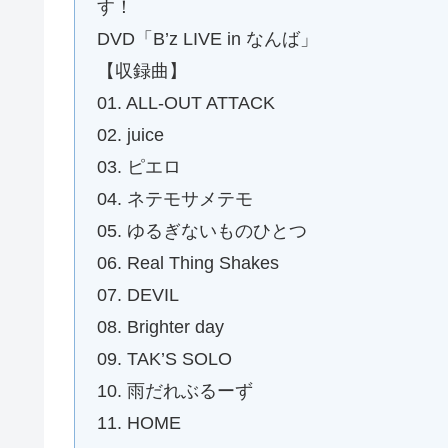
す！
DVD「B’z LIVE in なんば」
【収録曲】
01. ALL-OUT ATTACK
02. juice
03. ピエロ
04. ネテモサメテモ
05. ゆるぎないものひとつ
06. Real Thing Shakes
07. DEVIL
08. Brighter day
09. TAK’S SOLO
10. 雨だれぶるーず
11. HOME