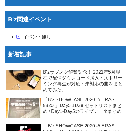
B’z関連イベント
イベント無し
新着記事
B’zサブスク解禁記念！ 2021年5月現
在で配信ダウンロード購入・ストリー
ミング再生が対応・未対応の曲をまと
めてみた。
「B’z SHOWCASE 2020 -5 ERAS
8820-」Day5 11/28 セットリストまと
め / Day1-Day5のライブデータまとめ
「B’z SHOWCASE 2020 -5 ERAS