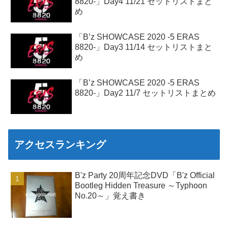
8820-」Day4 11/21 セットリストまと
め
「B’z SHOWCASE 2020 -5 ERAS
8820-」Day3 11/14 セットリストまと
め
「B’z SHOWCASE 2020 -5 ERAS
8820-」Day2 11/7 セットリストまとめ
アクセスランキング
B'z Party 20周年記念DVD「B'z Official
Bootleg Hidden Treasure ～Typhoon
No.20～」覚え書き