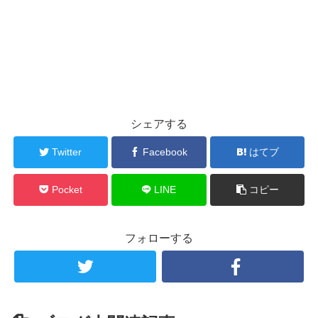
シェアする
Twitter
Facebook
はてブ
Pocket
LINE
コピー
フォローする