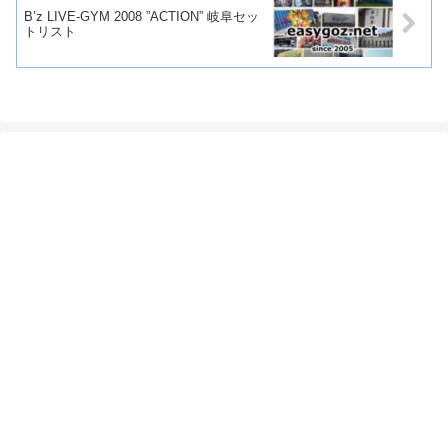
B’z LIVE-GYM 2008 ”ACTION” 岐阜セッ
トリスト