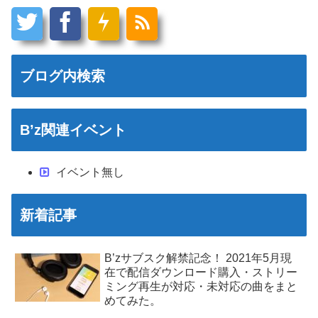
ブログ内検索
B’z関連イベント
イベント無し
新着記事
B’zサブスク解禁記念！ 2021年5月現
在で配信ダウンロード購入・ストリー
ミング再生が対応・未対応の曲をまと
めてみた。