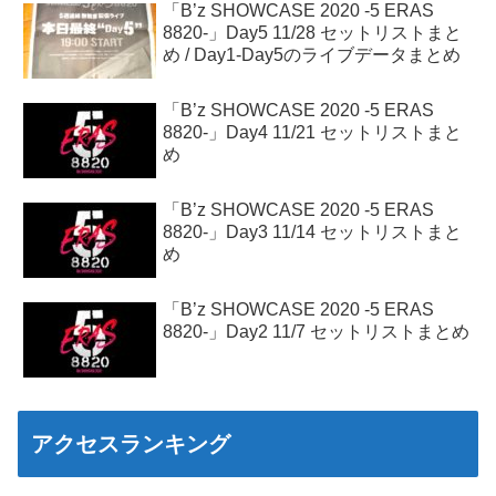
「B’z SHOWCASE 2020 -5 ERAS
8820-」Day5 11/28 セットリストまと
め / Day1-Day5のライブデータまとめ
「B’z SHOWCASE 2020 -5 ERAS
8820-」Day4 11/21 セットリストまと
め
「B’z SHOWCASE 2020 -5 ERAS
8820-」Day3 11/14 セットリストまと
め
「B’z SHOWCASE 2020 -5 ERAS
8820-」Day2 11/7 セットリストまとめ
アクセスランキング