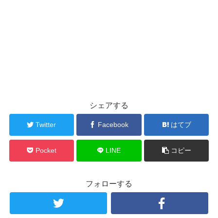
シェアする
Twitter
Facebook
はてブ
Pocket
LINE
コピー
フォローする