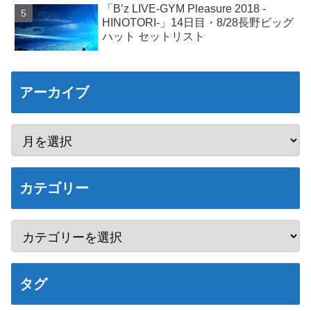
「B’z LIVE-GYM Pleasure 2018 -
HINOTORI-」14日目・8/28長野ビッグ
ハット セットリスト
アーカイブ
カテゴリー
タグ