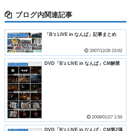
ブログ内関連記事
「B’z LIVE in なんば」記事まとめ
B'z LIVE in なんば
2007/12/26 23:02
DVD「B’z LIVE in なんば」CM解禁
B'z LIVE in なんば
2008/01/27 1:50
DVD「B’z LIVE in なんば」CM第2弾
B'z LIVE in なんば