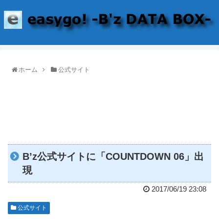
ホーム
公式サイト
B’z公式サイトに「COUNTDOWN 06」出
現
2017/06/19 23:08
公式サイト