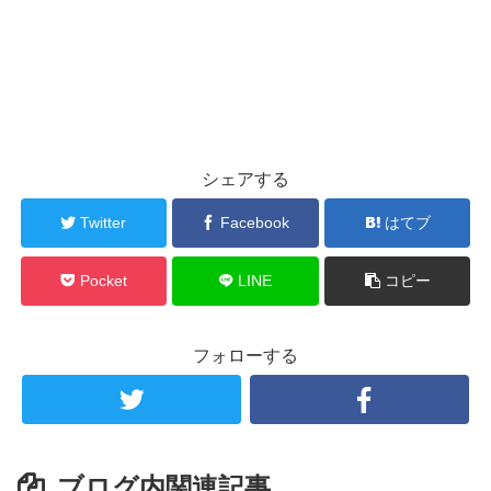
シェアする
Twitter
Facebook
はてブ
Pocket
LINE
コピー
フォローする
ブログ内関連記事