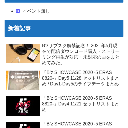
イベント無し
新着記事
B’zサブスク解禁記念！ 2021年5月現
在で配信ダウンロード購入・ストリー
ミング再生が対応・未対応の曲をまと
めてみた。
「B’z SHOWCASE 2020 -5 ERAS
8820-」Day5 11/28 セットリストまと
め / Day1-Day5のライブデータまとめ
「B’z SHOWCASE 2020 -5 ERAS
8820-」Day4 11/21 セットリストまと
め
「B’z SHOWCASE 2020 -5 ERAS