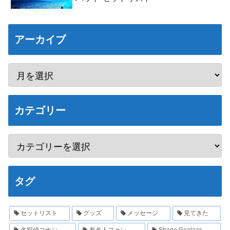
アーカイブ
カテゴリー
タグ
セットリスト
グッズ
メッセージ
見てきた
名探偵コナン
有名人ファン
Shane Gaalaas