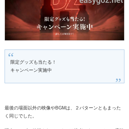
限定グッズも当たる！
キャンペーン実施中
最後の場面以外の映像やBGMは、２パターンともまった
く同じでした。