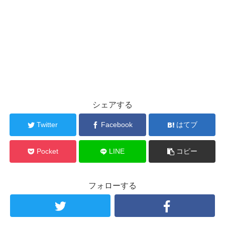
シェアする
Twitter
Facebook
はてブ
Pocket
LINE
コピー
フォローする