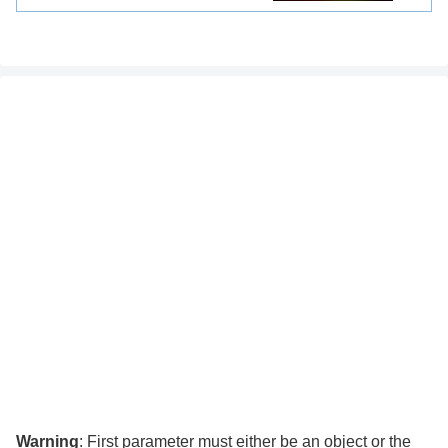
Warning
: First parameter must either be an object or the