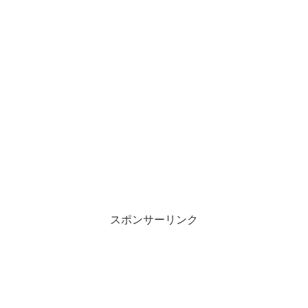
スポンサーリンク