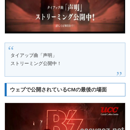
タイアップ曲「声明」
ストリーミング公開中！
ウェブで公開されているCMの最後の場面