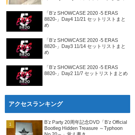
「B’z SHOWCASE 2020 -5 ERAS
8820-」Day4 11/21 セットリストまと
め
「B’z SHOWCASE 2020 -5 ERAS
8820-」Day3 11/14 セットリストまと
め
「B’z SHOWCASE 2020 -5 ERAS
8820-」Day2 11/7 セットリストまとめ
アクセスランキング
B'z Party 20周年記念DVD「B'z Official
Bootleg Hidden Treasure ～Typhoon
No.20～」覚え書き